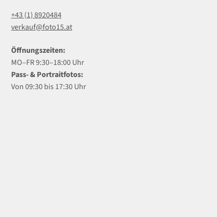
+43 (1) 8920484
verkauf@foto15.at
Öffnungszeiten:
MO–FR 9:30–18:00 Uhr
Pass- & Portraitfotos:
Von 09:30 bis 17:30 Uhr