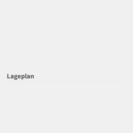
Lageplan