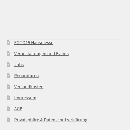
FOTO15 Hausmesse
Veranstaltungen und Events
Jobs
Reparaturen
Versandkosten
Impressum
AGB
Privatsphäre & Datenschutzerklärung