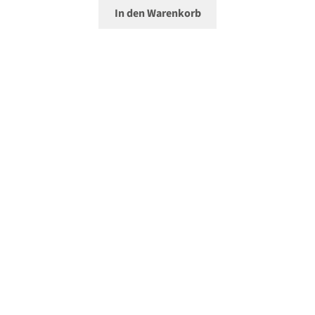
In den Warenkorb