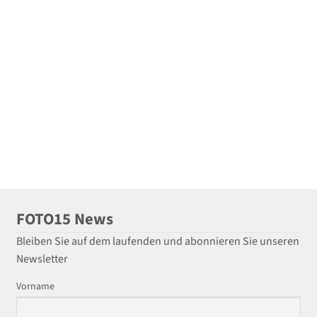
FOTO15 News
Bleiben Sie auf dem laufenden und abonnieren Sie unseren
Newsletter
Vorname