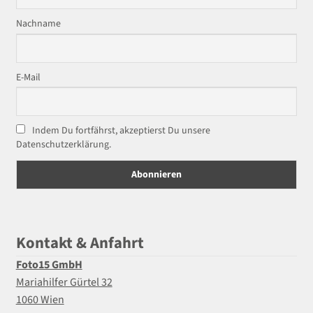
Nachname
E-Mail
Indem Du fortfährst, akzeptierst Du unsere
Datenschutzerklärung.
Kontakt & Anfahrt
Foto15 GmbH
Mariahilfer Gürtel 32
1060 Wien