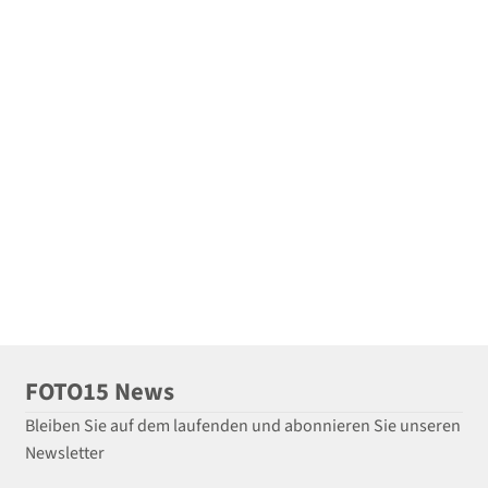
FOTO15 News
Bleiben Sie auf dem laufenden und abonnieren Sie unseren
Newsletter