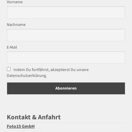
Vorname
Nachname
E-Mail
Indem Du fortfährst, akzeptierst Du unsere
Datenschutzerklärung.
Kontakt & Anfahrt
Foto15 GmbH