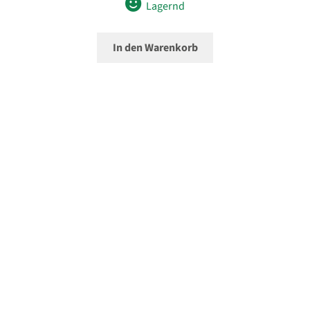
Lagernd
In den Warenkorb