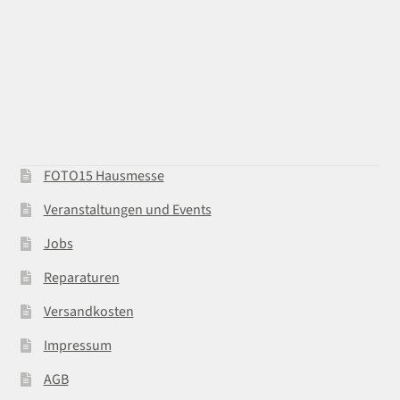
FOTO15 Hausmesse
Veranstaltungen und Events
Jobs
Reparaturen
Versandkosten
Impressum
AGB