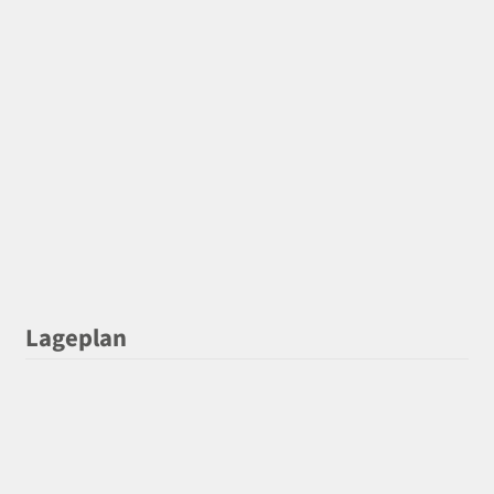
Lageplan