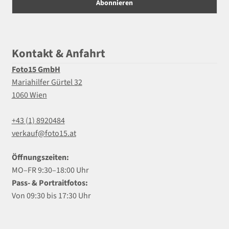
Kontakt & Anfahrt
Foto15 GmbH
Mariahilfer Gürtel 32
1060 Wien
+43 (1) 8920484
verkauf@foto15.at
Öffnungszeiten:
MO–FR 9:30–18:00 Uhr
Pass- & Portraitfotos:
Von 09:30 bis 17:30 Uhr