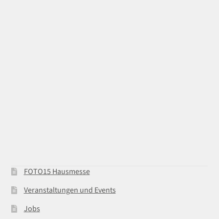
FOTO15 Hausmesse
Veranstaltungen und Events
Jobs