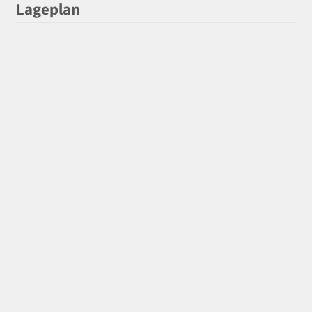
Lageplan