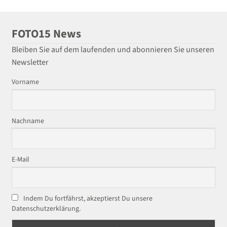
FOTO15 News
Bleiben Sie auf dem laufenden und abonnieren Sie unseren
Newsletter
Vorname
Nachname
E-Mail
Indem Du fortfährst, akzeptierst Du unsere
Datenschutzerklärung.