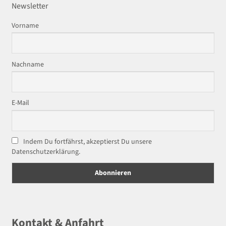
Newsletter
Vorname
Nachname
E-Mail
Indem Du fortfährst, akzeptierst Du unsere
Datenschutzerklärung.
Kontakt & Anfahrt