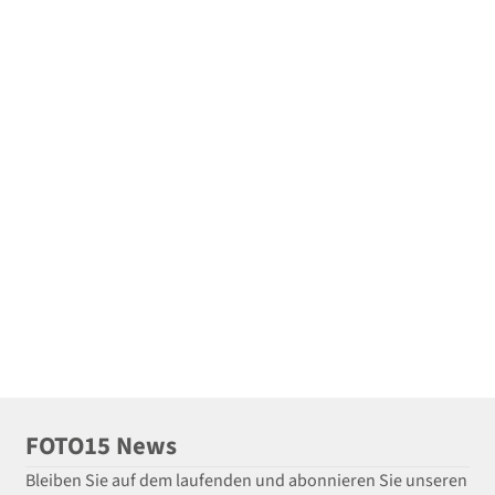
FOTO15 News
Bleiben Sie auf dem laufenden und abonnieren Sie unseren