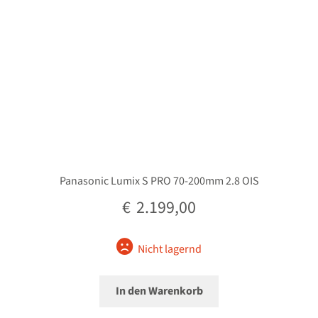
Panasonic Lumix S PRO 70-200mm 2.8 OIS
€
2.199,00
Nicht lagernd
In den Warenkorb