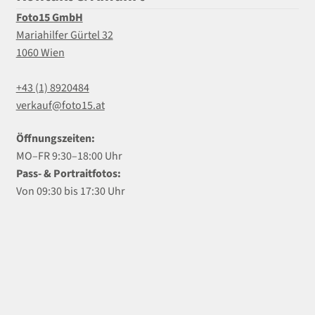
Foto15 GmbH
Mariahilfer Gürtel 32
1060 Wien
+43 (1) 8920484
verkauf@foto15.at
Öffnungszeiten:
MO–FR 9:30–18:00 Uhr
Pass- & Portraitfotos:
Von 09:30 bis 17:30 Uhr