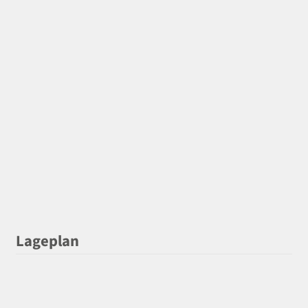
Lageplan