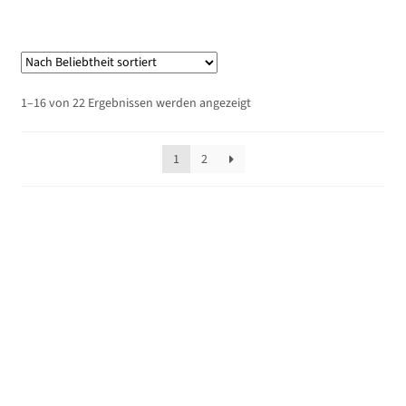
Nach
1–16 von 22 Ergebnissen werden angezeigt
Beliebtheit
sortiert
1
2