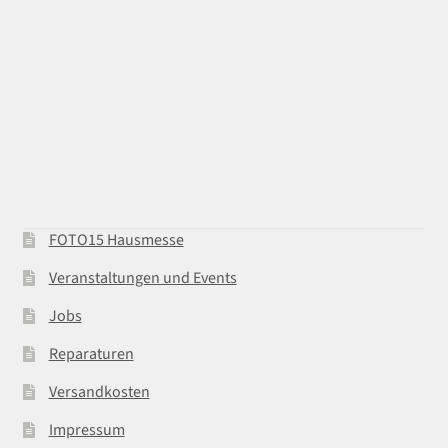
FOTO15 Hausmesse
Veranstaltungen und Events
Jobs
Reparaturen
Versandkosten
Impressum