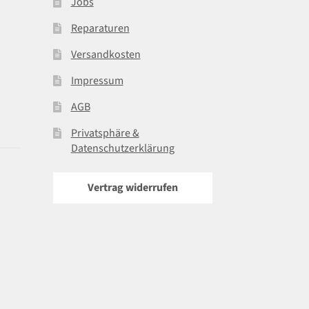
Jobs
Reparaturen
Versandkosten
Impressum
AGB
Privatsphäre &
Datenschutzerklärung
Vertrag widerrufen