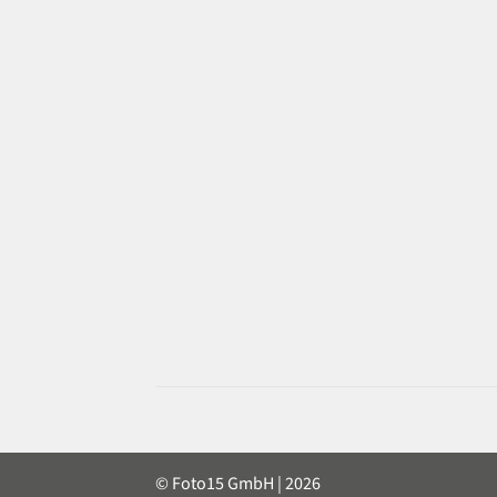
© Foto15 GmbH | 2026