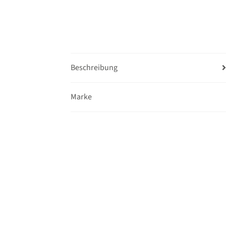
Beschreibung
Marke