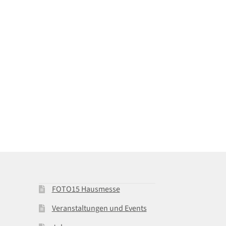
FOTO15 Hausmesse
Veranstaltungen und Events