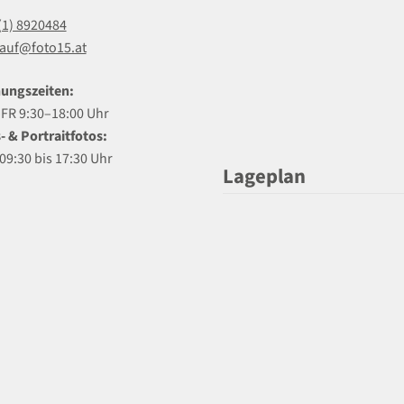
(1) 8920484
auf@foto15.at
ungszeiten:
R 9:30–18:00 Uhr
- & Portraitfotos:
09:30 bis 17:30 Uhr
Lageplan