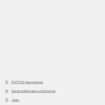
FOTO15 Hausmesse
Veranstaltungen und Events
Jobs