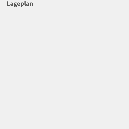
Lageplan