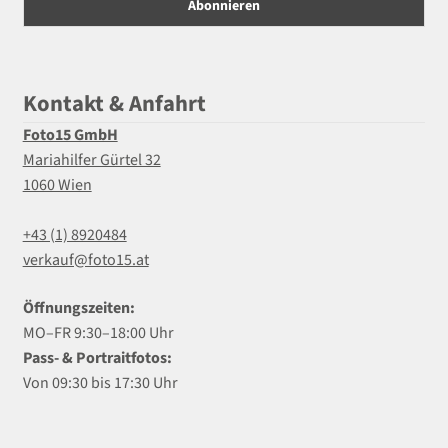
Kontakt & Anfahrt
Foto15 GmbH
Mariahilfer Gürtel 32
1060 Wien
+43 (1) 8920484
verkauf@foto15.at
Öffnungszeiten:
MO–FR 9:30–18:00 Uhr
Pass- & Portraitfotos:
Von 09:30 bis 17:30 Uhr