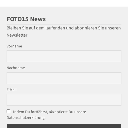
FOTO15 News
Bleiben Sie auf dem laufenden und abonnieren Sie unseren
Newsletter
Vorname
Nachname
E-Mail
Indem Du fortfährst, akzeptierst Du unsere
Datenschutzerklärung.