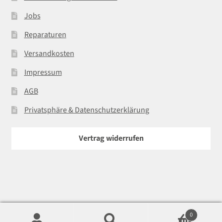
Jobs
Reparaturen
Versandkosten
Impressum
AGB
Privatsphäre & Datenschutzerklärung
Vertrag widerrufen
0