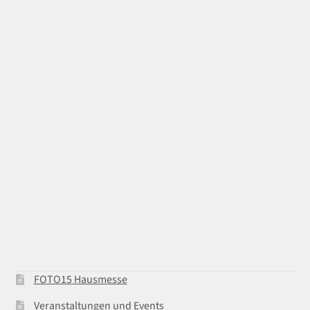
FOTO15 Hausmesse
Veranstaltungen und Events