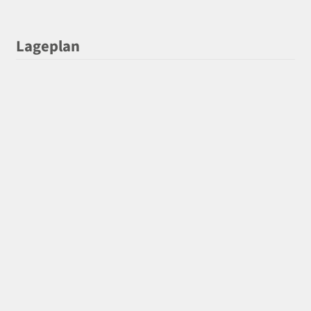
Lageplan