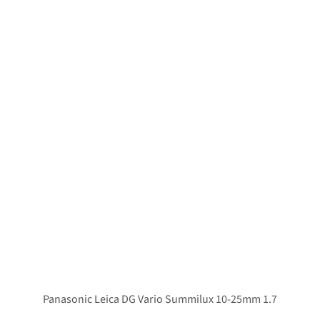
Panasonic Leica DG Vario Summilux 10-25mm 1.7