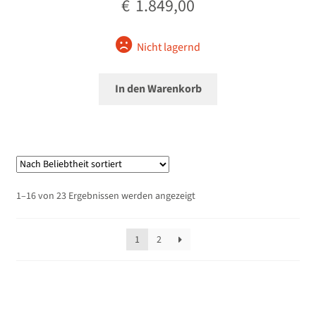
€
1.849,00
Nicht lagernd
In den Warenkorb
Nach
1–16 von 23 Ergebnissen werden angezeigt
Beliebtheit
sortiert
1
2