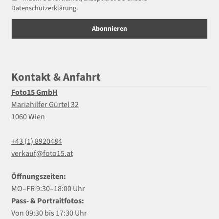
Datenschutzerklärung.
Kontakt & Anfahrt
Foto15 GmbH
Mariahilfer Gürtel 32
1060 Wien
+43 (1) 8920484
verkauf@foto15.at
Öffnungszeiten:
MO–FR 9:30–18:00 Uhr
Pass- & Portraitfotos:
Von 09:30 bis 17:30 Uhr