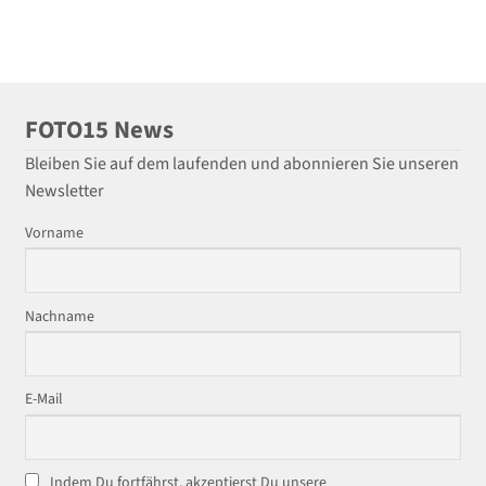
FOTO15 News
Bleiben Sie auf dem laufenden und abonnieren Sie unseren
Newsletter
Vorname
Nachname
E-Mail
Indem Du fortfährst, akzeptierst Du unsere