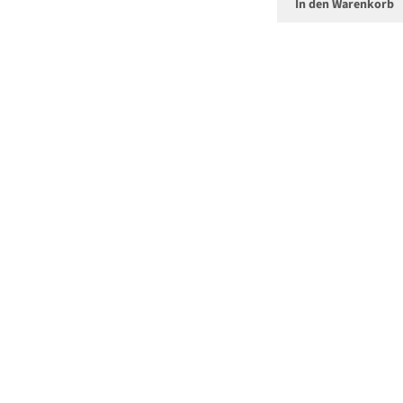
In den Warenkorb