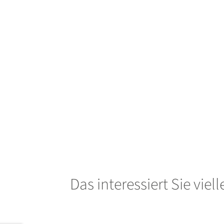
Das interessiert Sie viel