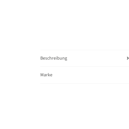
Beschreibung
Marke