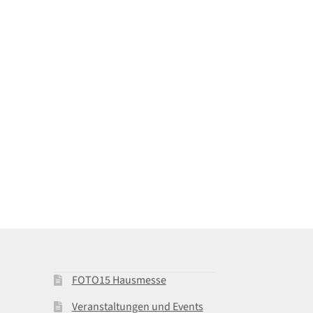
FOTO15 Hausmesse
Veranstaltungen und Events