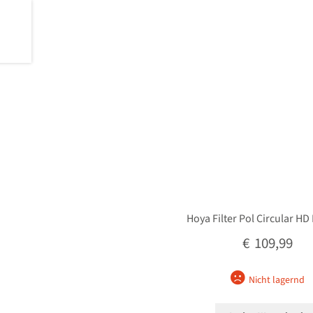
Hoya Filter Pol Circular HD
€
109,99
Nicht lagernd