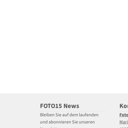
FOTO15 News
Ko
Bleiben Sie auf dem laufenden
Fot
und abonnieren Sie unseren
Mari