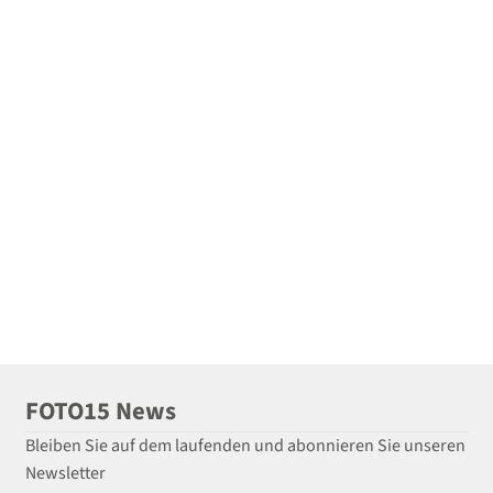
FOTO15 News
Bleiben Sie auf dem laufenden und abonnieren Sie unseren
Newsletter