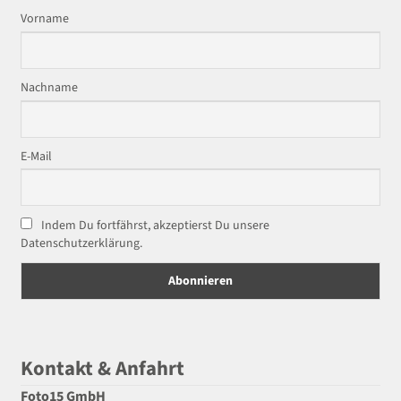
Vorname
Nachname
E-Mail
Indem Du fortfährst, akzeptierst Du unsere
Datenschutzerklärung.
Kontakt & Anfahrt
Foto15 GmbH