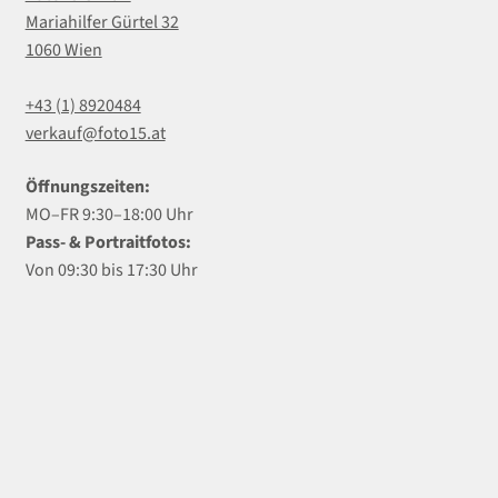
Mariahilfer Gürtel 32
1060 Wien
+43 (1) 8920484
verkauf@foto15.at
Öffnungszeiten:
MO–FR 9:30–18:00 Uhr
Pass- & Portraitfotos:
Von 09:30 bis 17:30 Uhr