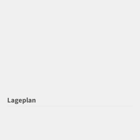
Lageplan