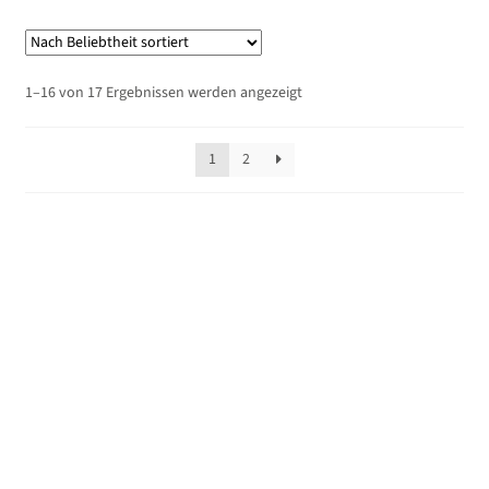
Nach
1–16 von 17 Ergebnissen werden angezeigt
Beliebtheit
sortiert
1
2