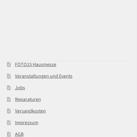
FOTO15 Hausmesse
Veranstaltungen und Events
Jobs
Reparaturen
Versandkosten
Impressum
AGB