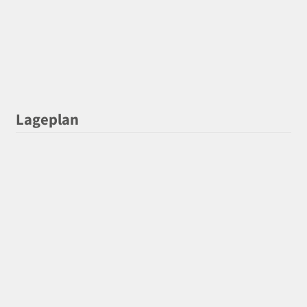
Lageplan