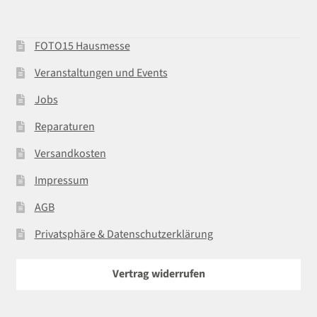
FOTO15 Hausmesse
Veranstaltungen und Events
Jobs
Reparaturen
Versandkosten
Impressum
AGB
Privatsphäre & Datenschutzerklärung
Vertrag widerrufen