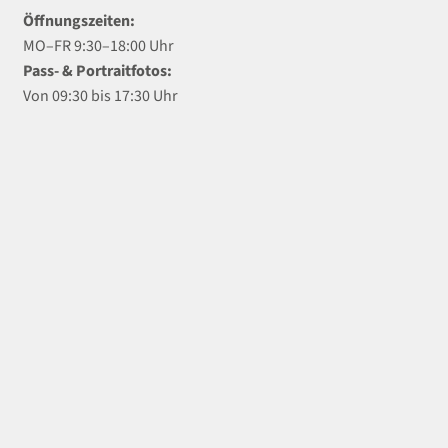
Öffnungszeiten:
MO–FR 9:30–18:00 Uhr
Pass- & Portraitfotos:
Von 09:30 bis 17:30 Uhr