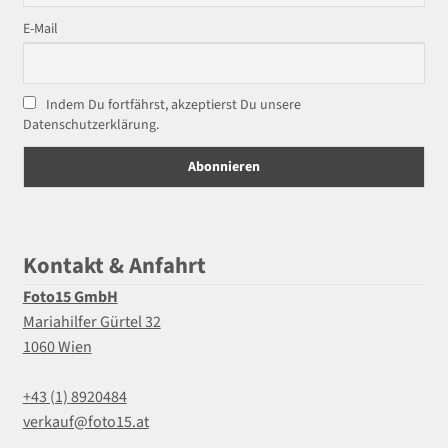
E-Mail
Indem Du fortfährst, akzeptierst Du unsere
Datenschutzerklärung.
Kontakt & Anfahrt
Foto15 GmbH
Mariahilfer Gürtel 32
1060 Wien
+43 (1) 8920484
verkauf@foto15.at