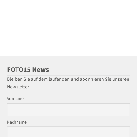
FOTO15 News
Bleiben Sie auf dem laufenden und abonnieren Sie unseren
Newsletter
Vorname
Nachname