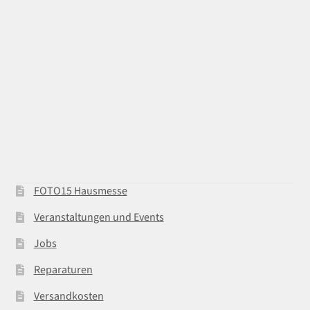
FOTO15 Hausmesse
Veranstaltungen und Events
Jobs
Reparaturen
Versandkosten