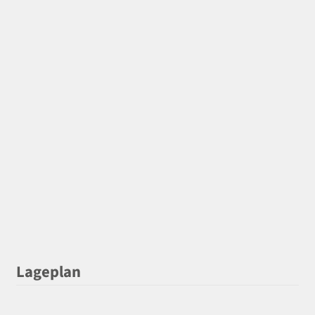
Lageplan