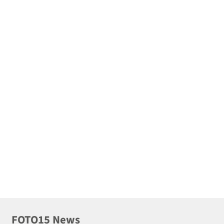
FOTO15 News