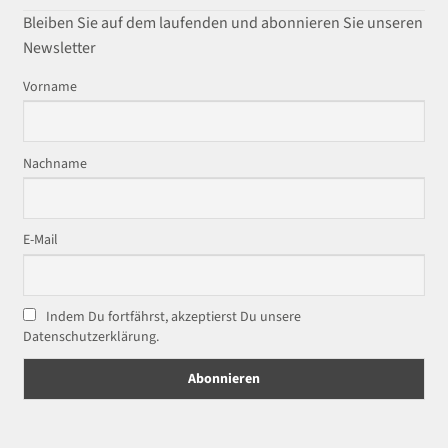
Bleiben Sie auf dem laufenden und abonnieren Sie unseren
Newsletter
Vorname
Nachname
E-Mail
Indem Du fortfährst, akzeptierst Du unsere
Datenschutzerklärung.