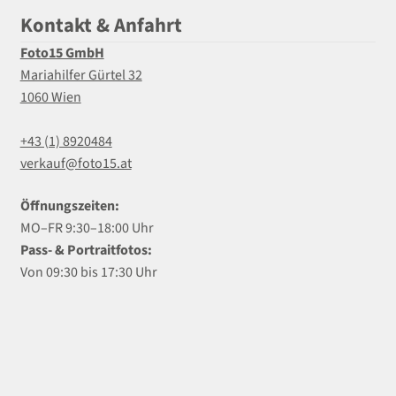
Kontakt & Anfahrt
Foto15 GmbH
Mariahilfer Gürtel 32
1060 Wien
+43 (1) 8920484
verkauf@foto15.at
Öffnungszeiten:
MO–FR 9:30–18:00 Uhr
Pass- & Portraitfotos:
Von 09:30 bis 17:30 Uhr