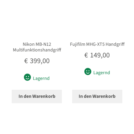
Nikon MB-N12
Fujifilm MHG-XT5 Handgriff
Multifunktionshandgriff
€
149,00
€
399,00
Lagernd
Lagernd
In den Warenkorb
In den Warenkorb