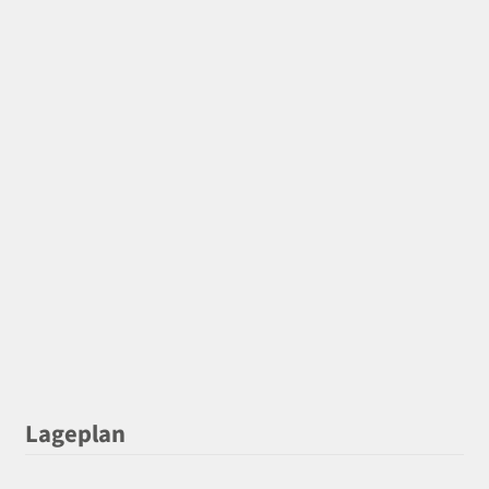
Lageplan