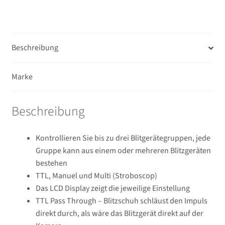
Beschreibung
Marke
Beschreibung
Kontrollieren Sie bis zu drei Blitgerätegruppen, jede
Gruppe kann aus einem oder mehreren Blitzgeräten
bestehen
TTL, Manuel und Multi (Stroboscop)
Das LCD Display zeigt die jeweilige Einstellung
TTL Pass Through – Blitzschuh schläust den Impuls
direkt durch, als wäre das Blitzgerät direkt auf der