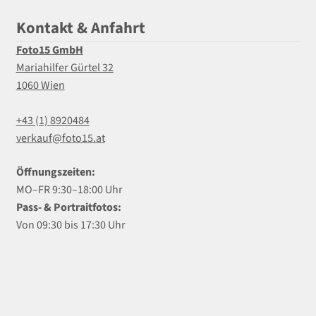
Kontakt & Anfahrt
Foto15 GmbH
Mariahilfer Gürtel 32
1060 Wien
+43 (1) 8920484
verkauf@foto15.at
Öffnungszeiten:
MO–FR 9:30–18:00 Uhr
Pass- & Portraitfotos:
Von 09:30 bis 17:30 Uhr