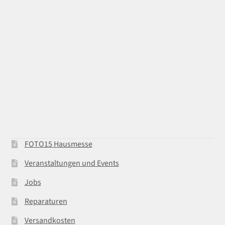
FOTO15 Hausmesse
Veranstaltungen und Events
Jobs
Reparaturen
Versandkosten