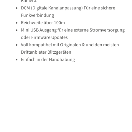
Kamera.
DCM (Digitale Kanalanpassung) Für eine sichere
Funkverbindung
Reichweite über 100m
Mini USB Ausgang für eine externe Stromversorgung
oder Firmware Updates
Voll kompatibel mit Originalen & und den meisten
Drittanbieter Blitzgeräten
Einfach in der Handhabung