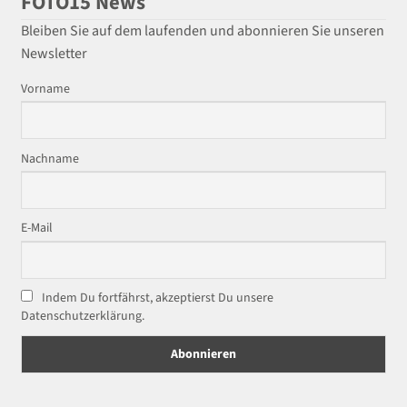
FOTO15 News
Bleiben Sie auf dem laufenden und abonnieren Sie unseren
Newsletter
Vorname
Nachname
E-Mail
Indem Du fortfährst, akzeptierst Du unsere
Datenschutzerklärung.