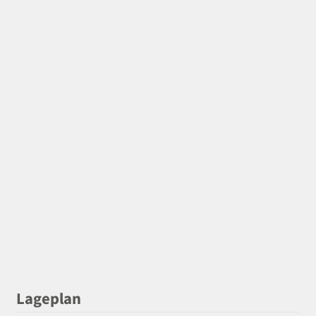
Lageplan