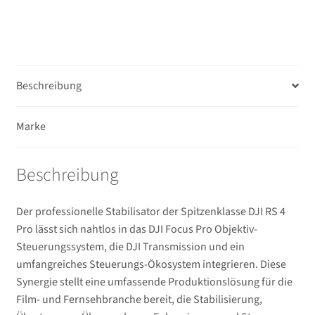
Beschreibung
Marke
Beschreibung
Der professionelle Stabilisator der Spitzenklasse DJI RS 4
Pro lässt sich nahtlos in das DJI Focus Pro Objektiv-
Steuerungssystem, die DJI Transmission und ein
umfangreiches Steuerungs-Ökosystem integrieren. Diese
Synergie stellt eine umfassende Produktionslösung für die
Film- und Fernsehbranche bereit, die Stabilisierung,