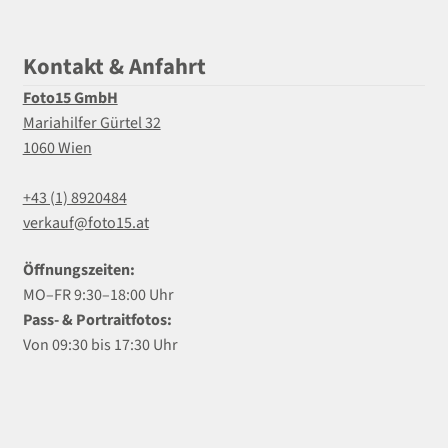
Kontakt & Anfahrt
Foto15 GmbH
Mariahilfer Gürtel 32
1060 Wien
+43 (1) 8920484
verkauf@foto15.at
Öffnungszeiten:
MO–FR 9:30–18:00 Uhr
Pass- & Portraitfotos:
Von 09:30 bis 17:30 Uhr