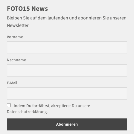
FOTO15 News
Bleiben Sie auf dem laufenden und abonnieren Sie unseren
Newsletter
Vorname
Nachname
E-Mail
Indem Du fortfährst, akzeptierst Du unsere
Datenschutzerklärung.