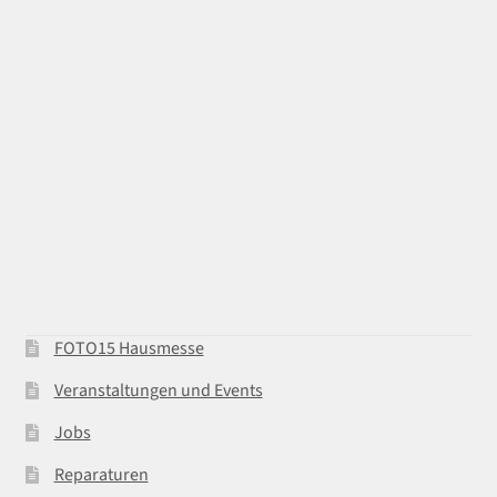
FOTO15 Hausmesse
Veranstaltungen und Events
Jobs
Reparaturen