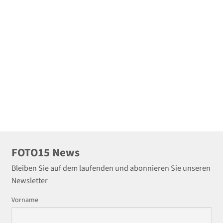
FOTO15 News
Bleiben Sie auf dem laufenden und abonnieren Sie unseren
Newsletter
Vorname