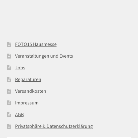
FOTO15 Hausmesse
Veranstaltungen und Events
Jobs
Reparaturen
Versandkosten
Impressum
AGB
Privatsphäre & Datenschutzerklärung