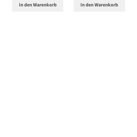
In den Warenkorb
In den Warenkorb