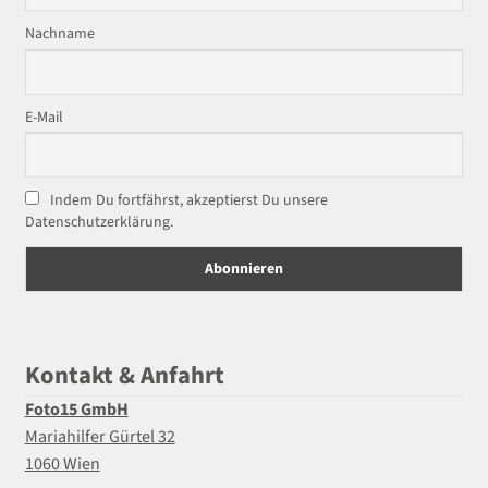
Nachname
E-Mail
Indem Du fortfährst, akzeptierst Du unsere
Datenschutzerklärung.
Kontakt & Anfahrt
Foto15 GmbH
Mariahilfer Gürtel 32
1060 Wien