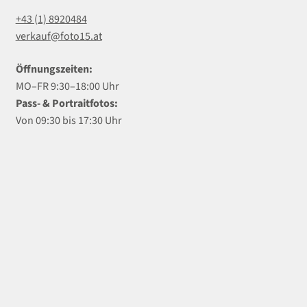
+43 (1) 8920484
verkauf@foto15.at
Öffnungszeiten:
MO–FR 9:30–18:00 Uhr
Pass- & Portraitfotos:
Von 09:30 bis 17:30 Uhr