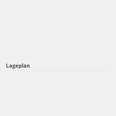
Lageplan