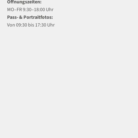
Öffnungszeiten:
MO–FR 9:30–18:00 Uhr
Pass- & Portraitfotos:
Von 09:30 bis 17:30 Uhr