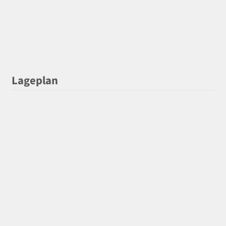
Lageplan