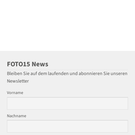
FOTO15 News
Bleiben Sie auf dem laufenden und abonnieren Sie unseren
Newsletter
Vorname
Nachname