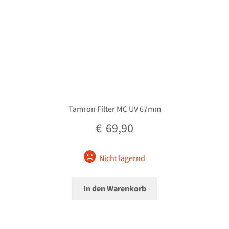
Tamron Filter MC UV 67mm
€
69,90
Nicht lagernd
In den Warenkorb