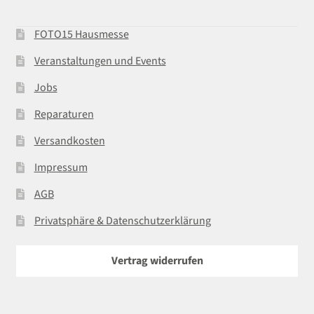
FOTO15 Hausmesse
Veranstaltungen und Events
Jobs
Reparaturen
Versandkosten
Impressum
AGB
Privatsphäre & Datenschutzerklärung
Vertrag widerrufen