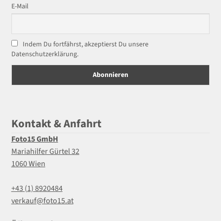
E-Mail
Indem Du fortfährst, akzeptierst Du unsere
Datenschutzerklärung.
Kontakt & Anfahrt
Foto15 GmbH
Mariahilfer Gürtel 32
1060 Wien
+43 (1) 8920484
verkauf@foto15.at