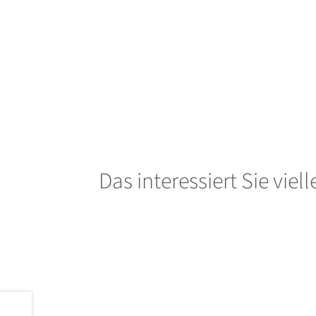
Das interessiert Sie viel