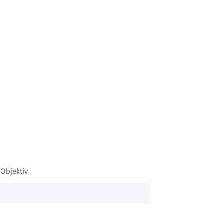
Objektiv