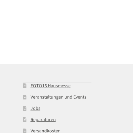
FOTO15 Hausmesse
Veranstaltungen und Events
Jobs
Reparaturen
Versandkosten