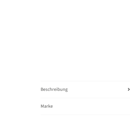
Beschreibung
Marke