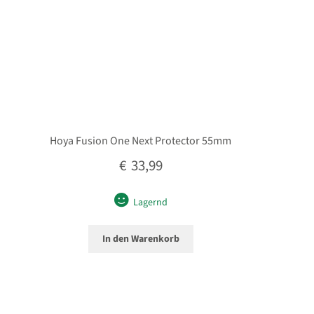
Hoya Fusion One Next Protector 55mm
€
33,99
Lagernd
In den Warenkorb