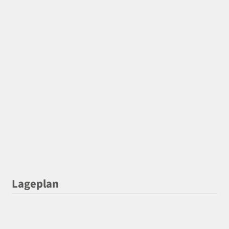
Lageplan