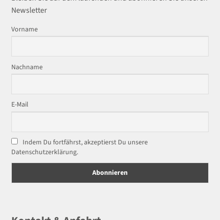
Newsletter
Vorname
Nachname
E-Mail
Indem Du fortfährst, akzeptierst Du unsere
Datenschutzerklärung.