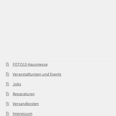
FOTO15 Hausmesse
Veranstaltungen und Events
Jobs
Reparaturen
Versandkosten
Impressum