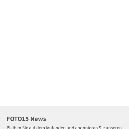
FOTO15 News
Bleiben Sie auf dem laufenden und abonnieren Sie unseren