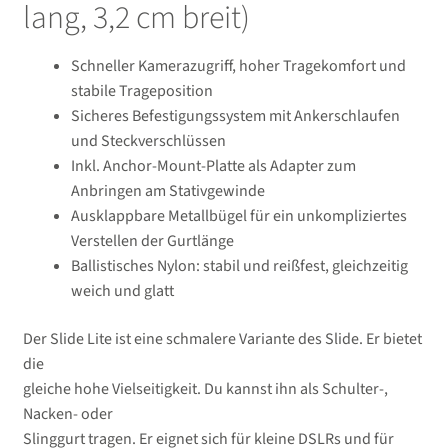
lang, 3,2 cm breit)
Schneller Kamerazugriff, hoher Tragekomfort und
stabile Trageposition
Sicheres Befestigungssystem mit Ankerschlaufen
und Steckverschlüssen
Inkl. Anchor-Mount-Platte als Adapter zum
Anbringen am Stativgewinde
Ausklappbare Metallbügel für ein unkompliziertes
Verstellen der Gurtlänge
Ballistisches Nylon: stabil und reißfest, gleichzeitig
weich und glatt
Der Slide Lite ist eine schmalere Variante des Slide. Er bietet
die
gleiche hohe Vielseitigkeit. Du kannst ihn als Schulter-,
Nacken- oder
Slinggurt tragen. Er eignet sich für kleine DSLRs und für