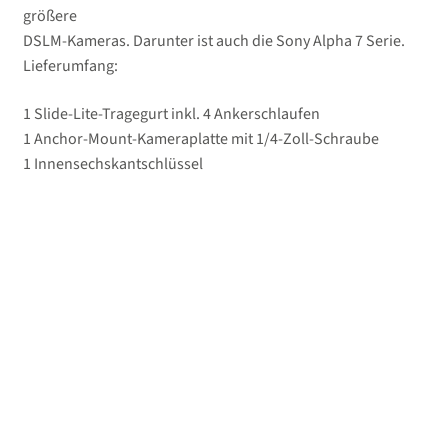
größere
DSLM-Kameras. Darunter ist auch die Sony Alpha 7 Serie.
Lieferumfang:
1 Slide-Lite-Tragegurt inkl. 4 Ankerschlaufen
1 Anchor-Mount-Kameraplatte mit 1/4-Zoll-Schraube
1 Innensechskantschlüssel