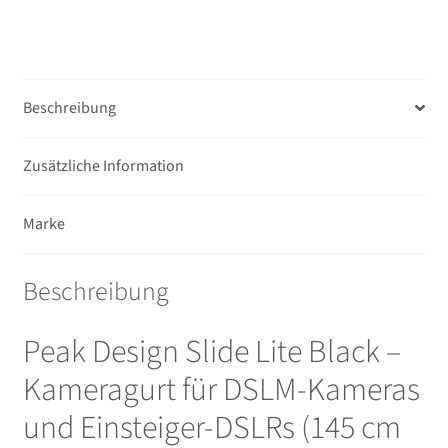
Beschreibung
Zusätzliche Information
Marke
Beschreibung
Peak Design Slide Lite Black –
Kameragurt für DSLM-Kameras
und Einsteiger-DSLRs (145 cm