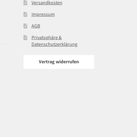
Versandkosten
Impressum
AGB
Privatsphäre &
Datenschutzerklärung
Vertrag widerrufen