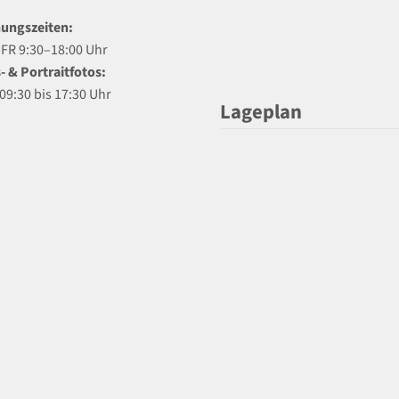
ungszeiten:
R 9:30–18:00 Uhr
- & Portraitfotos:
09:30 bis 17:30 Uhr
Lageplan