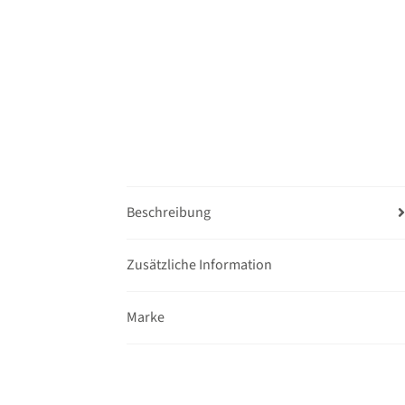
Beschreibung
Zusätzliche Information
Marke