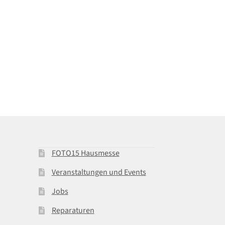
FOTO15 Hausmesse
Veranstaltungen und Events
Jobs
Reparaturen