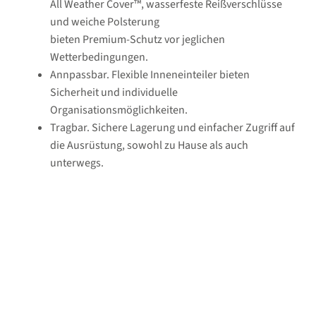
All Weather Cover™, wasserfeste Reißverschlüsse
und weiche Polsterung
bieten Premium-Schutz vor jeglichen
Wetterbedingungen.
Annpassbar. Flexible Inneneinteiler bieten
Sicherheit und individuelle
Organisationsmöglichkeiten.
Tragbar. Sichere Lagerung und einfacher Zugriff auf
die Ausrüstung, sowohl zu Hause als auch
unterwegs.