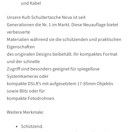
und Kabel
Unsere Kult-Schultertasche Nova ist seit
Generationen die Nr. 1 im Markt. Diese Neuauflage bietet
verbesserte
Materialien während sie die schützenden und praktischen
Eigenschaften
des originalen Designs beibehält. Ihr kompaktes Format
und der schnelle
Zugriff sind besonders geeignet für spiegellose
Systemkameras oder
kompakte DSLR’s mit aufgesetztem 17-85mm Objektiv
sowie Blitz oder für
kompakte Fotodrohnen.
Weitere Merkmale:
Schützend.