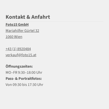
Kontakt & Anfahrt
Foto15 GmbH
Mariahilfer Gürtel 32
1060 Wien
+43 (1) 8920484
verkauf@foto15.at
Öffnungszeiten:
MO–FR 9:30–18:00 Uhr
Pass- & Portraitfotos:
Von 09:30 bis 17:30 Uhr