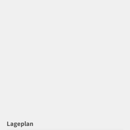
Lageplan