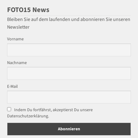
FOTO15 News
Bleiben Sie auf dem laufenden und abonnieren Sie unseren
Newsletter
Vorname
Nachname
E-Mail
Indem Du fortfährst, akzeptierst Du unsere
Datenschutzerklärung.