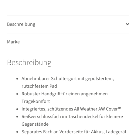
Beschreibung
Marke
Beschreibung
Abnehmbarer Schultergurt mit gepolstertem,
rutschfestem Pad
Robuster Handgriff für einen angenehmen
Tragekomfort
Integriertes, schützendes All Weather AW Cover™
Reißverschlussfach im Taschendeckel für kleinere
Gegenstände
Separates Fach an Vorderseite für Akkus, Ladegerät