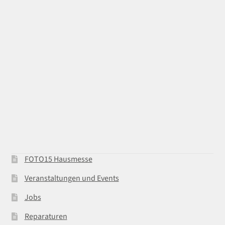
FOTO15 Hausmesse
Veranstaltungen und Events
Jobs
Reparaturen