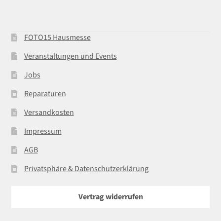
FOTO15 Hausmesse
Veranstaltungen und Events
Jobs
Reparaturen
Versandkosten
Impressum
AGB
Privatsphäre & Datenschutzerklärung
Vertrag widerrufen