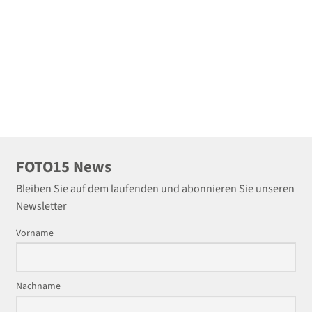
FOTO15 News
Bleiben Sie auf dem laufenden und abonnieren Sie unseren
Newsletter
Vorname
Nachname