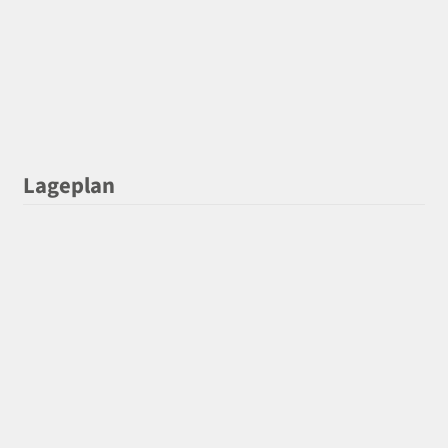
Lageplan