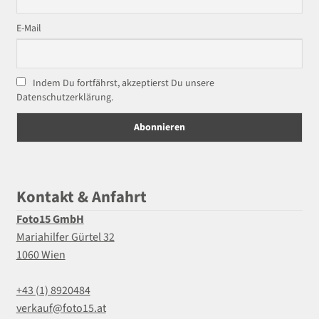
E-Mail
Indem Du fortfährst, akzeptierst Du unsere
Datenschutzerklärung.
Kontakt & Anfahrt
Foto15 GmbH
Mariahilfer Gürtel 32
1060 Wien
+43 (1) 8920484
verkauf@foto15.at