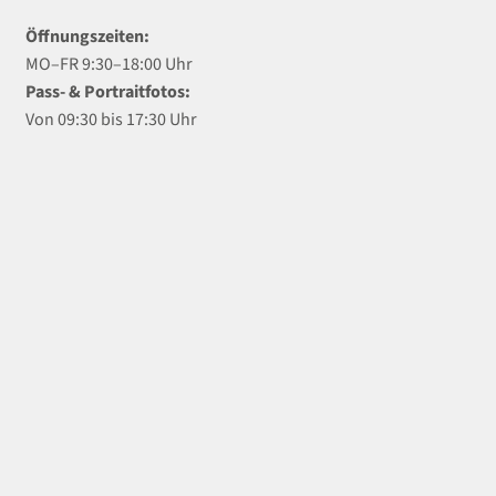
Öffnungszeiten:
MO–FR 9:30–18:00 Uhr
Pass- & Portraitfotos:
Von 09:30 bis 17:30 Uhr