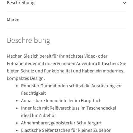
Beschreibung
Marke
Beschreibung
Machen Sie sich bereit für Ihr nächstes Video- oder
Fotoabenteuer mit unseren neuen Adventura II Taschen. Sie
bieten Schutz und Funktionalität und haben ein modernes,
kompaktes Design.
Robuster Gummiboden schützt die Ausrüstung vor
Feuchtigkeit
Anpassbare Inneneinteiler im Hauptfach
Innenfach mit Reißverschluss im Taschendeckel
ideal für Zubehör
Abnehmbarer, gepolsterter Schultergurt
Elastische Seitentaschen für kleines Zubehör