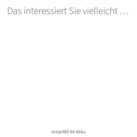
Das interessiert Sie vielleicht …
Insta360 X4 Akku