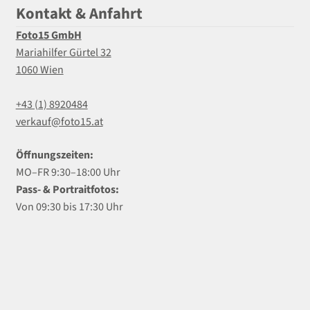
Kontakt & Anfahrt
Foto15 GmbH
Mariahilfer Gürtel 32
1060 Wien
+43 (1) 8920484
verkauf@foto15.at
Öffnungszeiten:
MO–FR 9:30–18:00 Uhr
Pass- & Portraitfotos:
Von 09:30 bis 17:30 Uhr