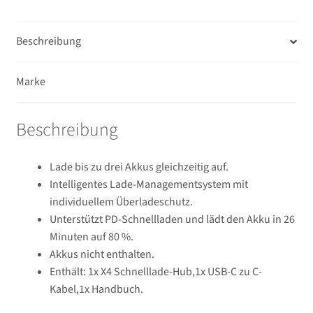
Beschreibung
Marke
Beschreibung
Lade bis zu drei Akkus gleichzeitig auf.
Intelligentes Lade-Managementsystem mit
individuellem Überladeschutz.
Unterstützt PD-Schnellladen und lädt den Akku in 26
Minuten auf 80 %.
Akkus nicht enthalten.
Enthält: 1x X4 Schnelllade-Hub,1x USB-C zu C-
Kabel,1x Handbuch.