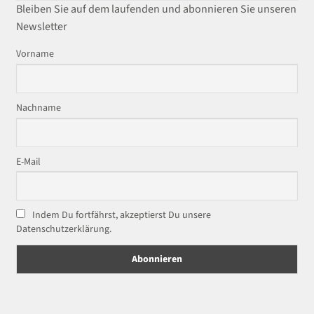
Bleiben Sie auf dem laufenden und abonnieren Sie unseren
Newsletter
Vorname
Nachname
E-Mail
Indem Du fortfährst, akzeptierst Du unsere
Datenschutzerklärung.