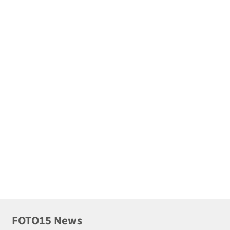
FOTO15 News