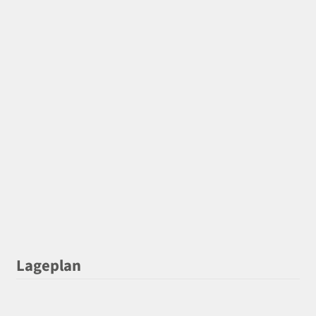
Lageplan