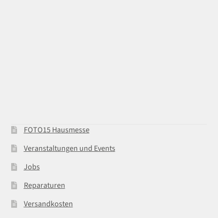
FOTO15 Hausmesse
Veranstaltungen und Events
Jobs
Reparaturen
Versandkosten