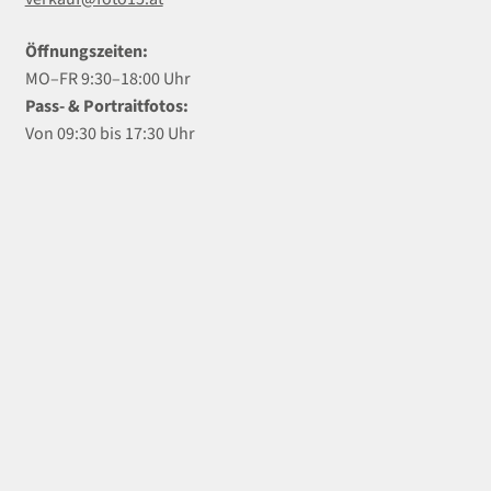
Öffnungszeiten:
MO–FR 9:30–18:00 Uhr
Pass- & Portraitfotos:
Von 09:30 bis 17:30 Uhr