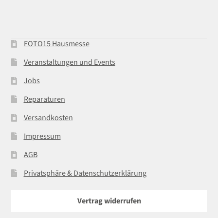
FOTO15 Hausmesse
Veranstaltungen und Events
Jobs
Reparaturen
Versandkosten
Impressum
AGB
Privatsphäre & Datenschutzerklärung
Vertrag widerrufen