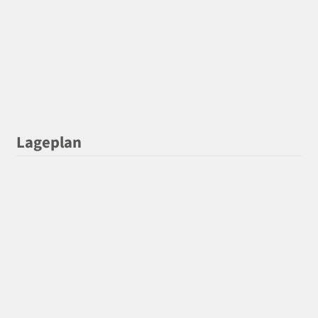
Lageplan