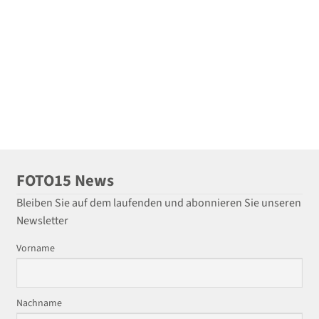
FOTO15 News
Bleiben Sie auf dem laufenden und abonnieren Sie unseren
Newsletter
Vorname
Nachname