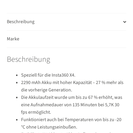
Beschreibung
Marke
Beschreibung
Speziell für die Insta360 X4.
2290 mAh Akku mit hoher Kapazität – 27 % mehr als
die vorherige Generation.
Die Akkulaufzeit wurde um bis zu 67 % erhöht, was
eine Aufnahmedauer von 135 Minuten bei 5,7K 30
fps ermöglicht.
Funktioniert auch bei Temperaturen von bis zu -20
°C ohne Leistungseinbußen.