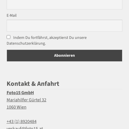
E-Mail
Indem Du fortfährst, akzeptierst Du unsere
Datenschutzerklärung.
Kontakt & Anfahrt
Foto15 GmbH
Mariahilfer Gürtel 32
1060 Wien
+43 (1) 8920484
verkauf@foto15.at