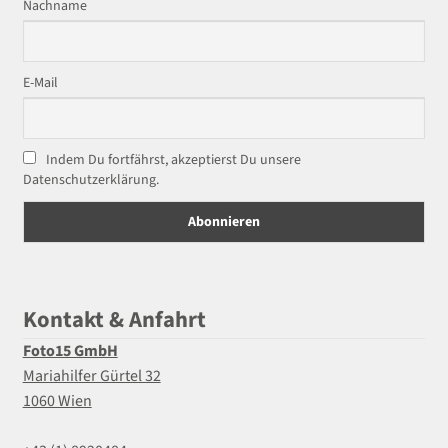
Nachname
E-Mail
Indem Du fortfährst, akzeptierst Du unsere
Datenschutzerklärung.
Kontakt & Anfahrt
Foto15 GmbH
Mariahilfer Gürtel 32
1060 Wien