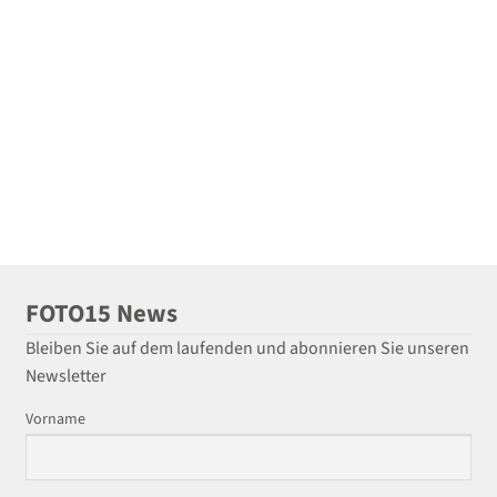
FOTO15 News
Bleiben Sie auf dem laufenden und abonnieren Sie unseren
Newsletter
Vorname