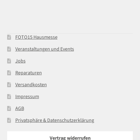
FOTO15 Hausmesse
Veranstaltungen und Events
Jobs
Reparaturen
Versandkosten
Impressum
AGB
Privatsphäre & Datenschutzerklärung
Vertrag widerrufen