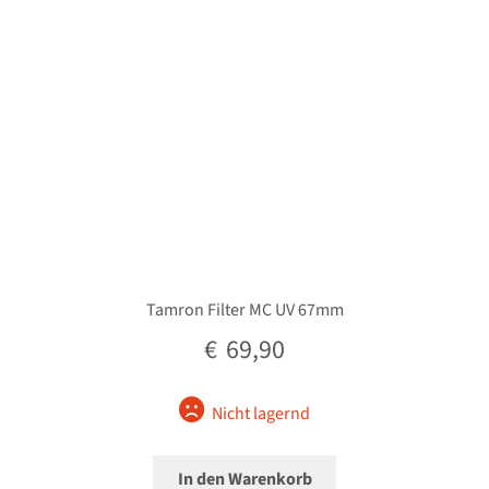
Tamron Filter MC UV 67mm
€
69,90
Nicht lagernd
In den Warenkorb