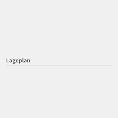
Lageplan