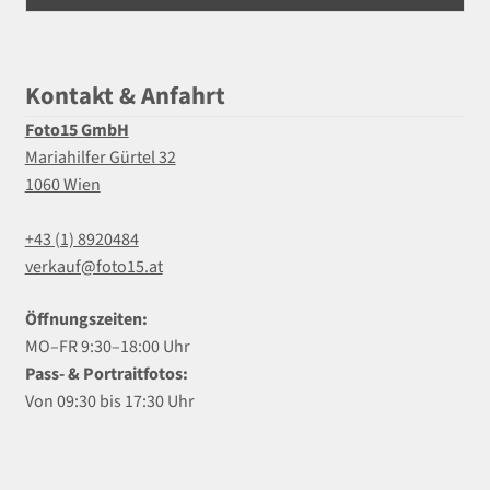
Kontakt & Anfahrt
Foto15 GmbH
Mariahilfer Gürtel 32
1060 Wien
+43 (1) 8920484
verkauf@foto15.at
Öffnungszeiten:
MO–FR 9:30–18:00 Uhr
Pass- & Portraitfotos:
Von 09:30 bis 17:30 Uhr