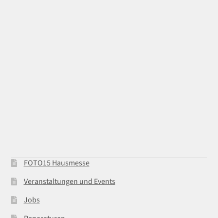
FOTO15 Hausmesse
Veranstaltungen und Events
Jobs