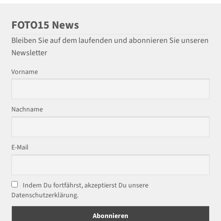
FOTO15 News
Bleiben Sie auf dem laufenden und abonnieren Sie unseren
Newsletter
Vorname
Nachname
E-Mail
Indem Du fortfährst, akzeptierst Du unsere
Datenschutzerklärung.