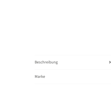
Beschreibung
Marke