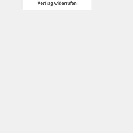
Vertrag widerrufen