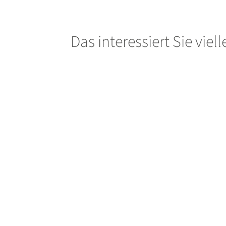
Das interessiert Sie viel