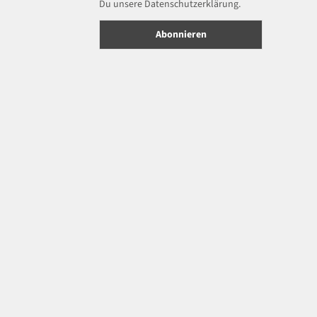
Du unsere Datenschutzerklärung.