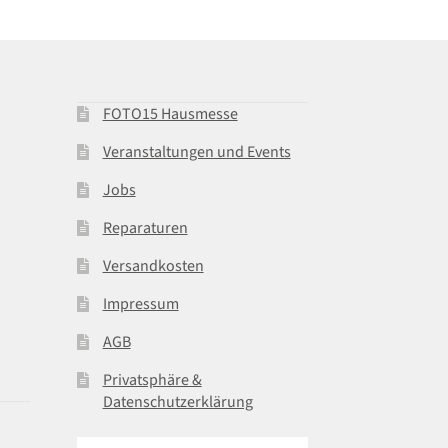
FOTO15 Hausmesse
Veranstaltungen und Events
Jobs
Reparaturen
Versandkosten
Impressum
AGB
Privatsphäre &
Datenschutzerklärung