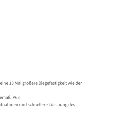
eine 18 Mal größere Biegefestigkeit wie der
gemäß IP68
aufnahmen und schnellere Löschung des