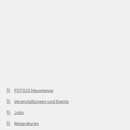
FOTO15 Hausmesse
Veranstaltungen und Events
Jobs
Reparaturen