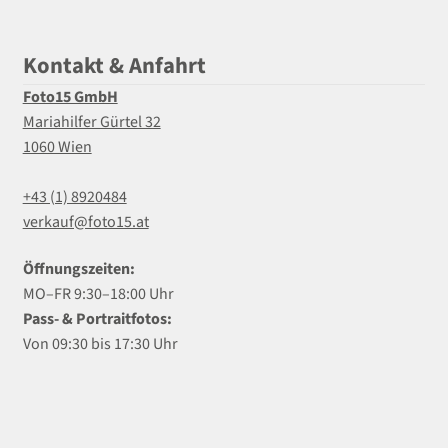
Kontakt & Anfahrt
Foto15 GmbH
Mariahilfer Gürtel 32
1060 Wien
+43 (1) 8920484
verkauf@foto15.at
Öffnungszeiten:
MO–FR 9:30–18:00 Uhr
Pass- & Portraitfotos:
Von 09:30 bis 17:30 Uhr