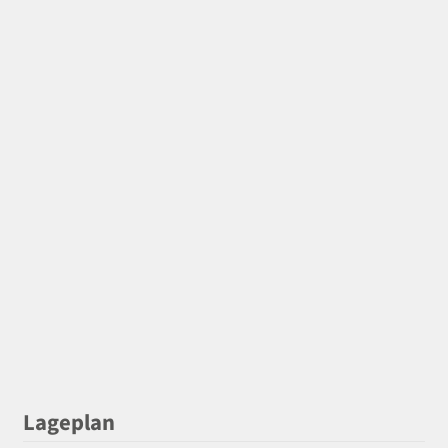
Lageplan