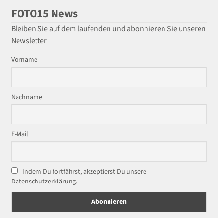
FOTO15 News
Bleiben Sie auf dem laufenden und abonnieren Sie unseren
Newsletter
Vorname
Nachname
E-Mail
Indem Du fortfährst, akzeptierst Du unsere
Datenschutzerklärung.