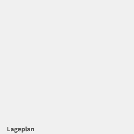
Lageplan