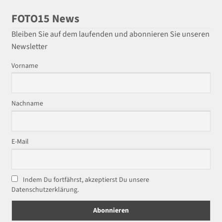
FOTO15 News
Bleiben Sie auf dem laufenden und abonnieren Sie unseren
Newsletter
Vorname
Nachname
E-Mail
Indem Du fortfährst, akzeptierst Du unsere
Datenschutzerklärung.