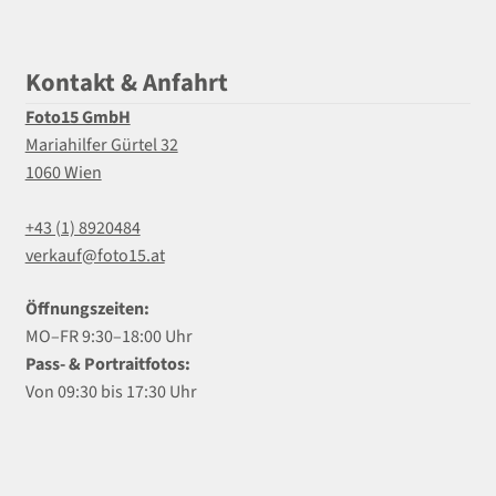
Kontakt & Anfahrt
Foto15 GmbH
Mariahilfer Gürtel 32
1060 Wien
+43 (1) 8920484
verkauf@foto15.at
Öffnungszeiten:
MO–FR 9:30–18:00 Uhr
Pass- & Portraitfotos:
Von 09:30 bis 17:30 Uhr