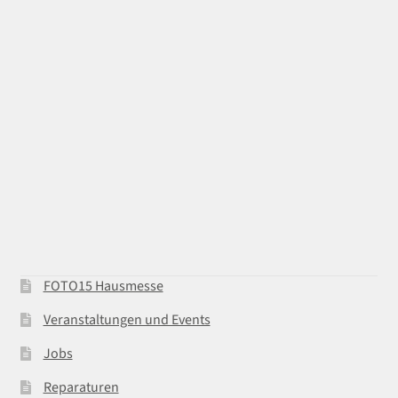
FOTO15 Hausmesse
Veranstaltungen und Events
Jobs
Reparaturen