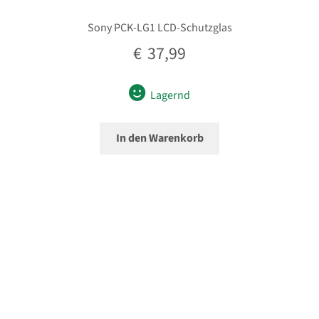
Sony PCK-LG1 LCD-Schutzglas
€
37,99
Lagernd
In den Warenkorb