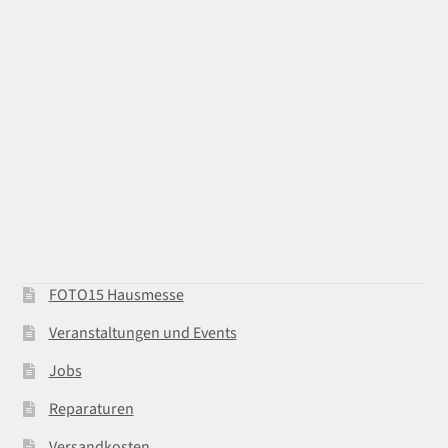
FOTO15 Hausmesse
Veranstaltungen und Events
Jobs
Reparaturen
Versandkosten