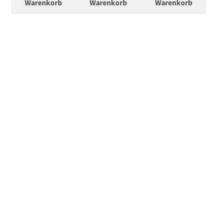
Warenkorb
Warenkorb
Warenkorb