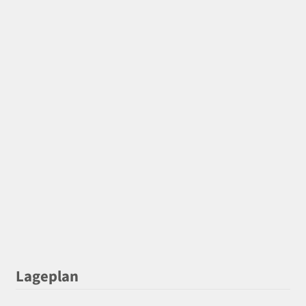
Lageplan