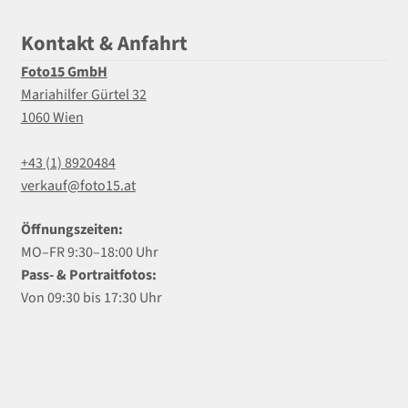
Kontakt & Anfahrt
Foto15 GmbH
Mariahilfer Gürtel 32
1060 Wien
+43 (1) 8920484
verkauf@foto15.at
Öffnungszeiten:
MO–FR 9:30–18:00 Uhr
Pass- & Portraitfotos:
Von 09:30 bis 17:30 Uhr