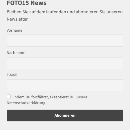
FOTO15 News
Bleiben Sie auf dem laufenden und abonnieren Sie unseren
Newsletter
Vorname
Nachname
E-Mail
Indem Du fortfährst, akzeptierst Du unsere
Datenschutzerklärung.