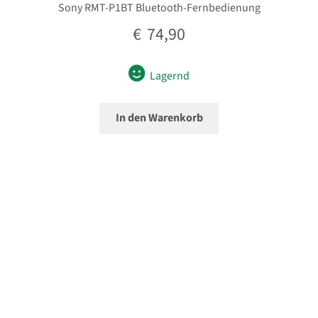
Sony RMT-P1BT Bluetooth-Fernbedienung
€
74,90
Lagernd
In den Warenkorb