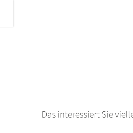
Das interessiert Sie viel