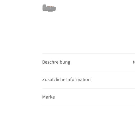
Beschreibung
Zusätzliche Information
Marke