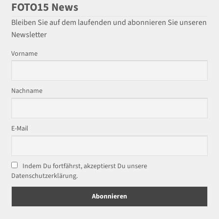
FOTO15 News
Bleiben Sie auf dem laufenden und abonnieren Sie unseren
Newsletter
Vorname
Nachname
E-Mail
Indem Du fortfährst, akzeptierst Du unsere
Datenschutzerklärung.