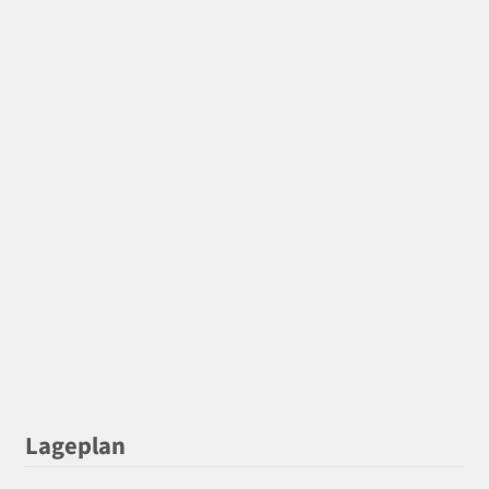
Lageplan