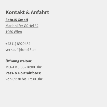
Kontakt & Anfahrt
Foto15 GmbH
Mariahilfer Gürtel 32
1060 Wien
+43 (1) 8920484
verkauf@foto15.at
Öffnungszeiten:
MO–FR 9:30–18:00 Uhr
Pass- & Portraitfotos:
Von 09:30 bis 17:30 Uhr