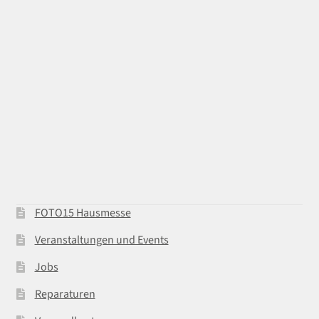
FOTO15 Hausmesse
Veranstaltungen und Events
Jobs
Reparaturen