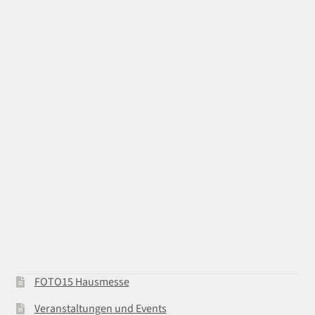
FOTO15 Hausmesse
Veranstaltungen und Events