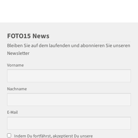
FOTO15 News
Bleiben Sie auf dem laufenden und abonnieren Sie unseren
Newsletter
Vorname
Nachname
E-Mail
Indem Du fortfährst, akzeptierst Du unsere