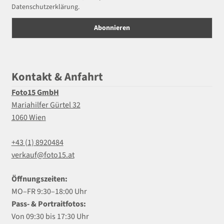
Datenschutzerklärung.
Kontakt & Anfahrt
Foto15 GmbH
Mariahilfer Gürtel 32
1060 Wien
+43 (1) 8920484
verkauf@foto15.at
Öffnungszeiten:
MO–FR 9:30–18:00 Uhr
Pass- & Portraitfotos:
Von 09:30 bis 17:30 Uhr