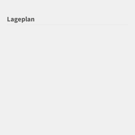
Lageplan