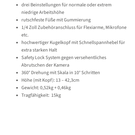
drei Beinstellungen für normale oder extrem
niedrige Arbeitshöhe
rutschfeste Füße mit Gummierung
1/4 Zoll Zubehöranschluss für Flexiarme, Mikrofone
etc.
hochwertiger Kugelkopf mit Schnellspannhebel für
extra starken Halt
Safety Lock System gegen versehentliches
Abrutschen der Kamera
360° Drehung mit Skala in 10° Schritten
Höhe (mit Kopf): 13 – 42,3cm
Gewicht: 0,52kg + 0,46kg
Tragfähigkeit: 15kg