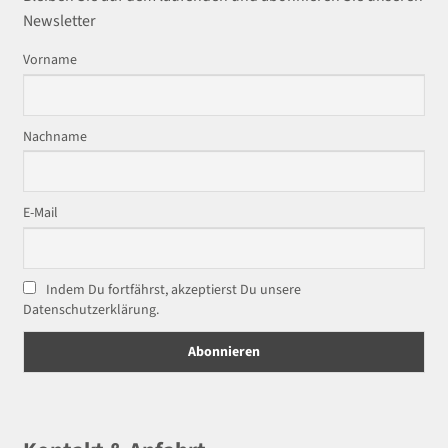
Newsletter
Vorname
Nachname
E-Mail
Indem Du fortfährst, akzeptierst Du unsere
Datenschutzerklärung.