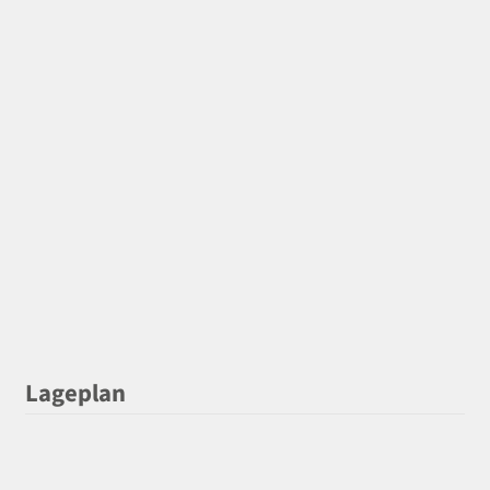
Lageplan