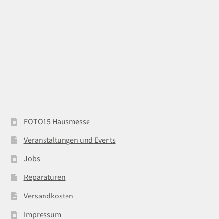
FOTO15 Hausmesse
Veranstaltungen und Events
Jobs
Reparaturen
Versandkosten
Impressum