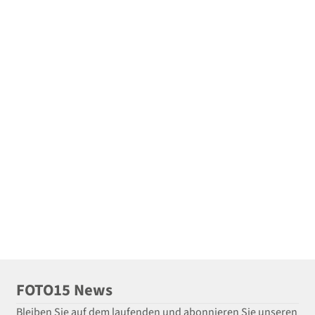
FOTO15 News
Bleiben Sie auf dem laufenden und abonnieren Sie unseren