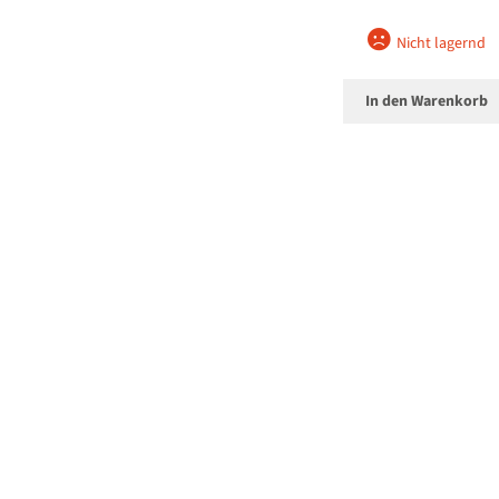
Nicht lagernd
In den Warenkorb