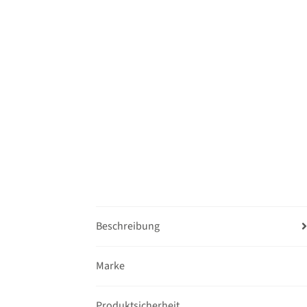
Beschreibung
Marke
Produktsicherheit