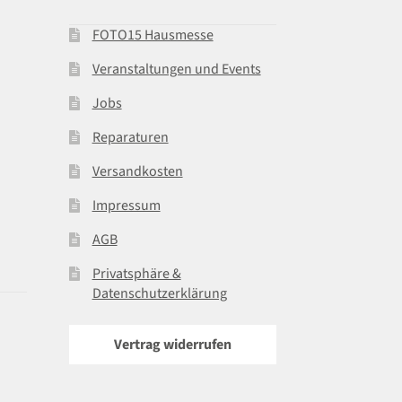
FOTO15 Hausmesse
Veranstaltungen und Events
Jobs
Reparaturen
Versandkosten
Impressum
AGB
Privatsphäre &
Datenschutzerklärung
Vertrag widerrufen