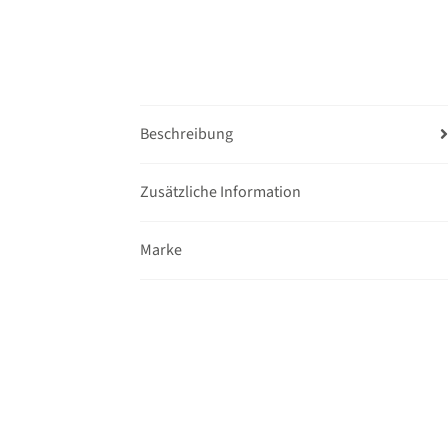
Beschreibung
Zusätzliche Information
Marke