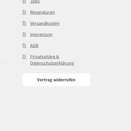
Jobs
Reparaturen
Versandkosten
Impressum
AGB
Privatsphäre &
Datenschutzerklärung
Vertrag widerrufen