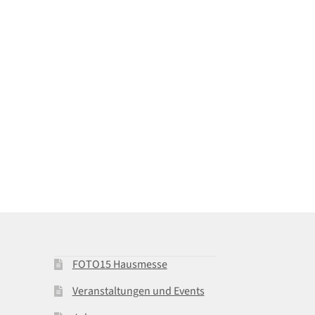
FOTO15 Hausmesse
Veranstaltungen und Events