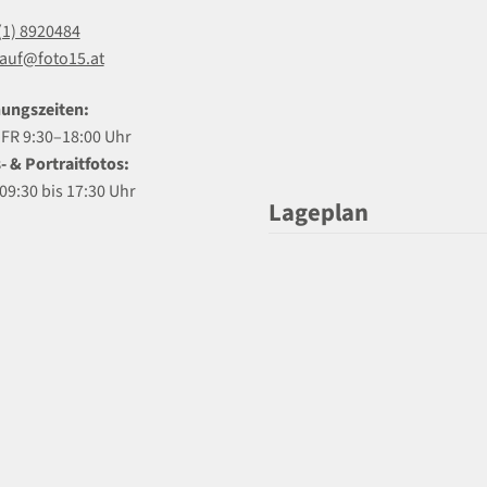
(1) 8920484
auf@foto15.at
ungszeiten:
R 9:30–18:00 Uhr
- & Portraitfotos:
09:30 bis 17:30 Uhr
Lageplan