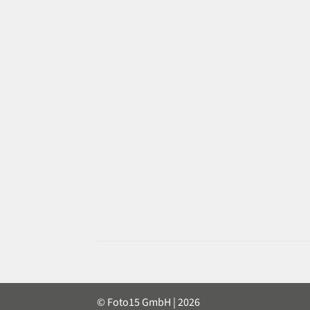
© Foto15 GmbH | 2026