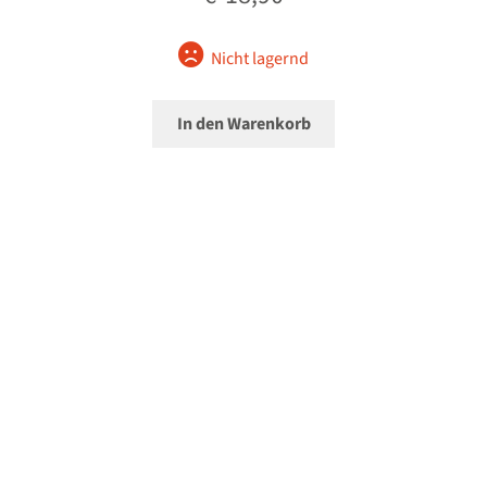
Nicht lagernd
In den Warenkorb