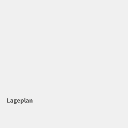
Lageplan