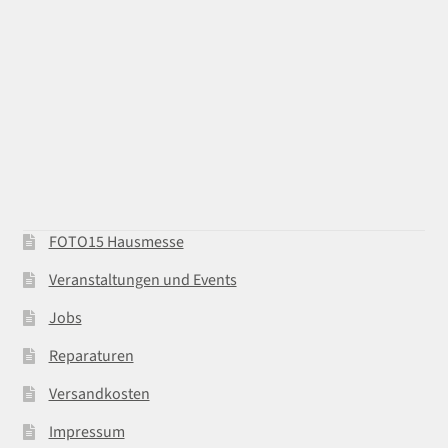
FOTO15 Hausmesse
Veranstaltungen und Events
Jobs
Reparaturen
Versandkosten
Impressum