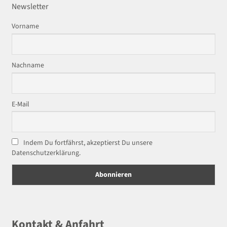
Newsletter
Vorname
Nachname
E-Mail
Indem Du fortfährst, akzeptierst Du unsere
Datenschutzerklärung.
Kontakt & Anfahrt