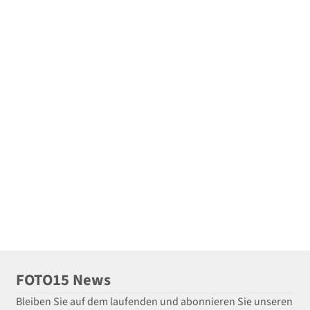
FOTO15 News
Bleiben Sie auf dem laufenden und abonnieren Sie unseren