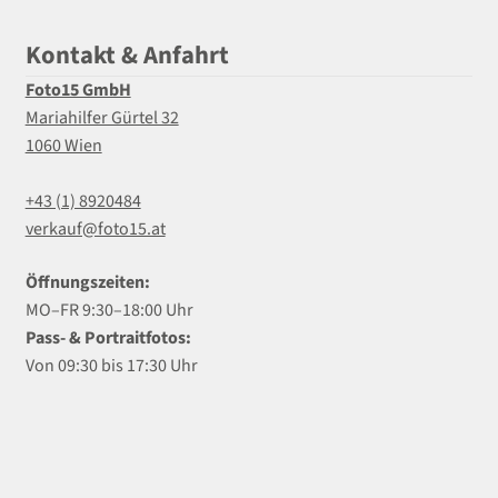
Kontakt & Anfahrt
Foto15 GmbH
Mariahilfer Gürtel 32
1060 Wien
+43 (1) 8920484
verkauf@foto15.at
Öffnungszeiten:
MO–FR 9:30–18:00 Uhr
Pass- & Portraitfotos:
Von 09:30 bis 17:30 Uhr