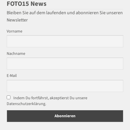
FOTO15 News
Bleiben Sie auf dem laufenden und abonnieren Sie unseren
Newsletter
Vorname
Nachname
E-Mail
Indem Du fortfährst, akzeptierst Du unsere
Datenschutzerklärung.