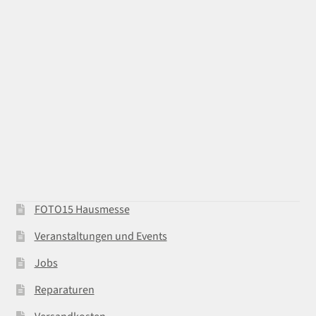
FOTO15 Hausmesse
Veranstaltungen und Events
Jobs
Reparaturen