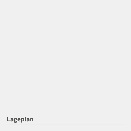
Lageplan