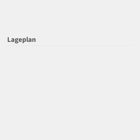
Lageplan