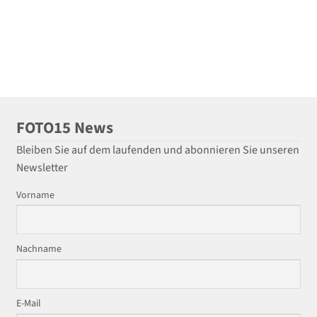
FOTO15 News
Bleiben Sie auf dem laufenden und abonnieren Sie unseren
Newsletter
Vorname
Nachname
E-Mail