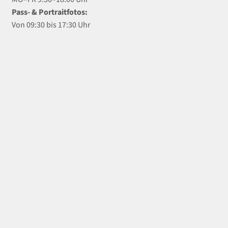
Pass- & Portraitfotos:
Von 09:30 bis 17:30 Uhr