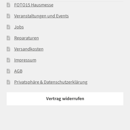
FOTO15 Hausmesse
Veranstaltungen und Events
Jobs
Reparaturen
Versandkosten
Impressum
AGB
Privatsphäre & Datenschutzerklärung
Vertrag widerrufen