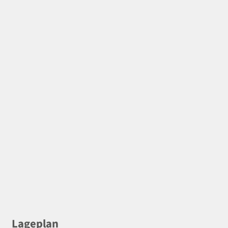
Lageplan