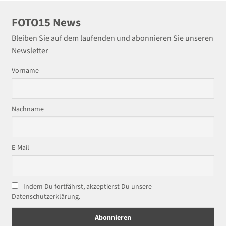
FOTO15 News
Bleiben Sie auf dem laufenden und abonnieren Sie unseren
Newsletter
Vorname
Nachname
E-Mail
Indem Du fortfährst, akzeptierst Du unsere
Datenschutzerklärung.