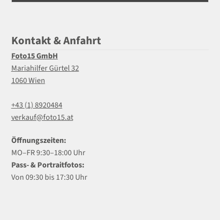
Kontakt & Anfahrt
Foto15 GmbH
Mariahilfer Gürtel 32
1060 Wien
+43 (1) 8920484
verkauf@foto15.at
Öffnungszeiten:
MO–FR 9:30–18:00 Uhr
Pass- & Portraitfotos:
Von 09:30 bis 17:30 Uhr