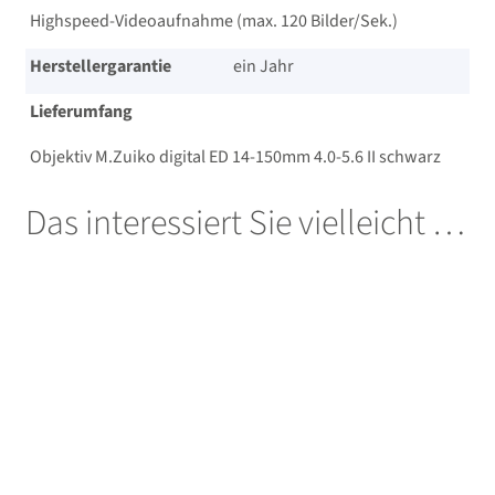
Highspeed-Videoaufnahme (max. 120 Bilder/​Sek.)
Herstellergarantie
ein Jahr
Lieferumfang
Objektiv M.Zuiko digital ED 14-150mm 4.0-5.6 II schwarz
Das interessiert Sie vielleicht …