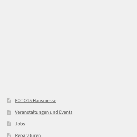
FOTO15 Hausmesse
Veranstaltungen und Events
Jobs
Reparaturen