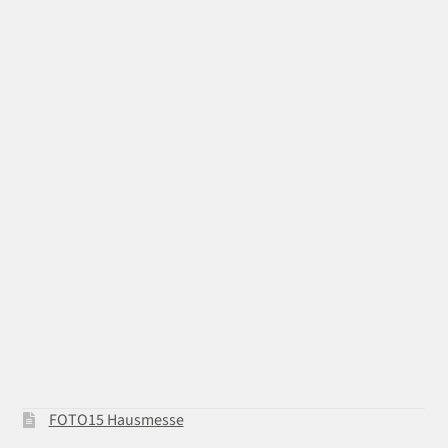
FOTO15 Hausmesse