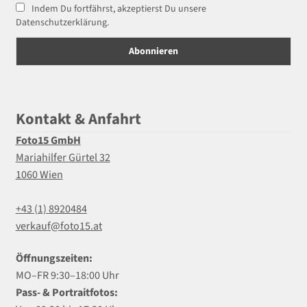
Indem Du fortfährst, akzeptierst Du unsere
Datenschutzerklärung.
Kontakt & Anfahrt
Foto15 GmbH
Mariahilfer Gürtel 32
1060 Wien
+43 (1) 8920484
verkauf@foto15.at
Öffnungszeiten:
MO–FR 9:30–18:00 Uhr
Pass- & Portraitfotos: