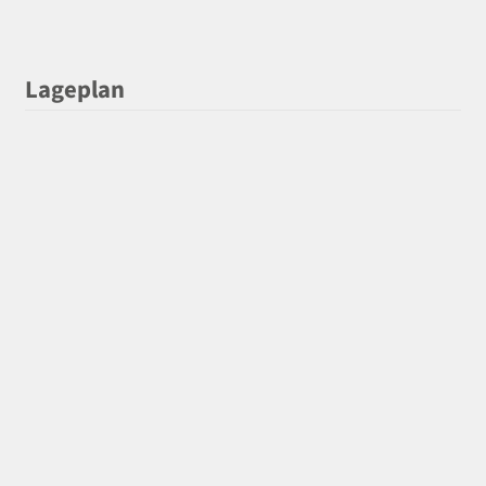
Lageplan