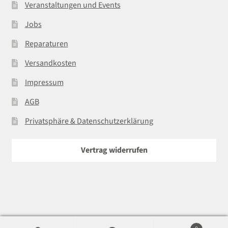
Veranstaltungen und Events
Jobs
Reparaturen
Versandkosten
Impressum
AGB
Privatsphäre & Datenschutzerklärung
Vertrag widerrufen