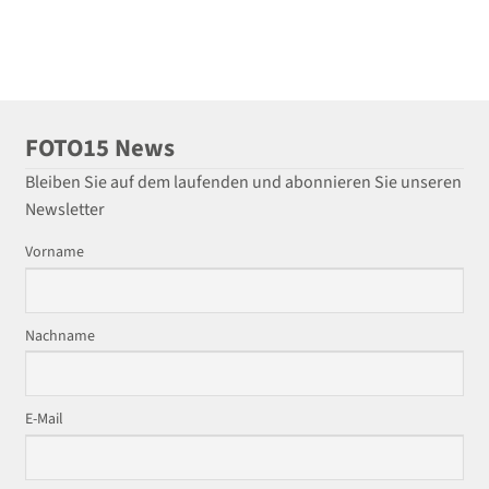
FOTO15 News
Bleiben Sie auf dem laufenden und abonnieren Sie unseren
Newsletter
Vorname
Nachname
E-Mail