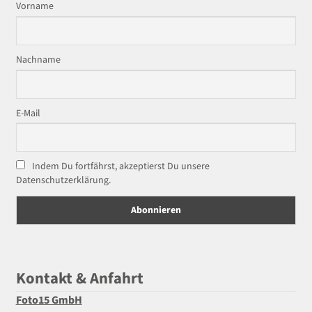
Vorname
Nachname
E-Mail
Indem Du fortfährst, akzeptierst Du unsere
Datenschutzerklärung.
Kontakt & Anfahrt
Foto15 GmbH