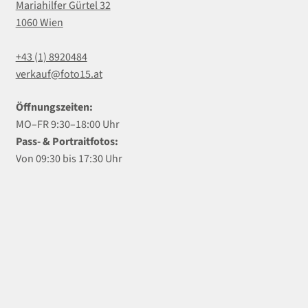
Mariahilfer Gürtel 32
1060 Wien
+43 (1) 8920484
verkauf@foto15.at
Öffnungszeiten:
MO–FR 9:30–18:00 Uhr
Pass- & Portraitfotos:
Von 09:30 bis 17:30 Uhr