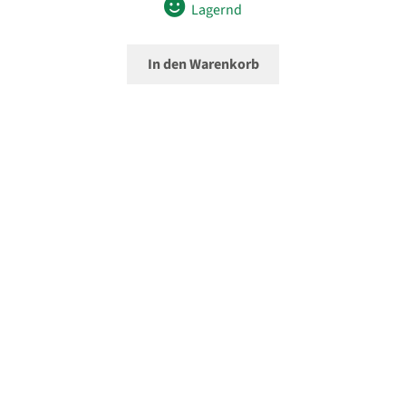
Lagernd
In den Warenkorb