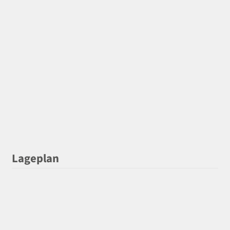
Lageplan