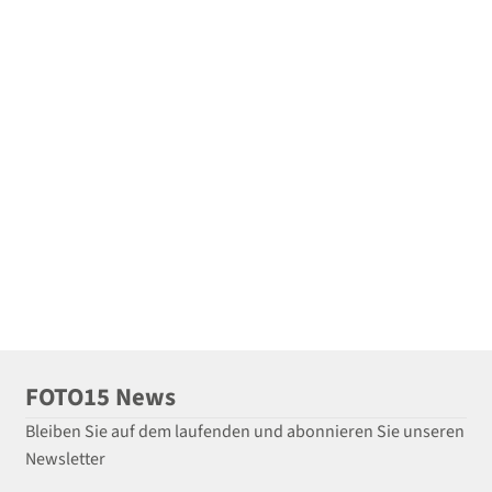
FOTO15 News
Bleiben Sie auf dem laufenden und abonnieren Sie unseren
Newsletter