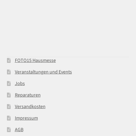
FOTO15 Hausmesse
Veranstaltungen und Events
Jobs
Reparaturen
Versandkosten
Impressum
AGB