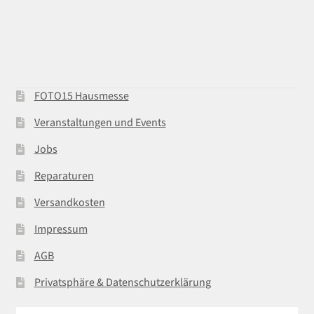
FOTO15 Hausmesse
Veranstaltungen und Events
Jobs
Reparaturen
Versandkosten
Impressum
AGB
Privatsphäre & Datenschutzerklärung