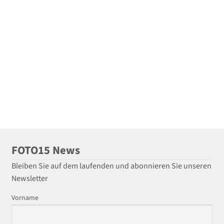
FOTO15 News
Bleiben Sie auf dem laufenden und abonnieren Sie unseren
Newsletter
Vorname