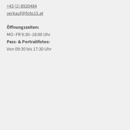
+43 (1) 8920484
verkauf@foto15.at
Öffnungszeiten:
MO–FR 9:30–18:00 Uhr
Pass- & Portraitfotos:
Von 09:30 bis 17:30 Uhr