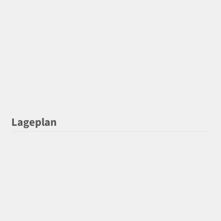
Lageplan