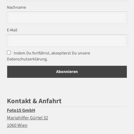
Nachname
E-Mail
Indem Du fortfährst, akzeptierst Du unsere
Datenschutzerklärung.
Kontakt & Anfahrt
Foto15 GmbH
Mariahilfer Gürtel 32
1060 Wien