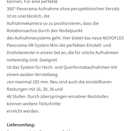
können. Für eine perfekte
360°-Panorama-Aufnahme ohne perspektivischen Versatz
ist es unerlässlich, die
Aufnahmekamera so zu positionieren, dass die
Rotationsachse durch den Nodalpunkt
des Aufnahmesystems geht. Hier bietet das neue
NOVOFLEX
Panorama-VR-System Mini die perfekten Einstell- und
Drehelemente in einem Set an, die für solche Aufnahmen
notwendig sind. Geeignet
ist das System für Hoch- und Querformataufnahmen mit
einem axialen Verstellweg
von maximal 185 mm. Neu sind auch die einstellbaren
Rastungen mit 16, 30, 36 und
48 Stufen. Durch überspringen einzelner Raststufen
können weitere Teilschritte
erreicht werden.
Lieferumfang: