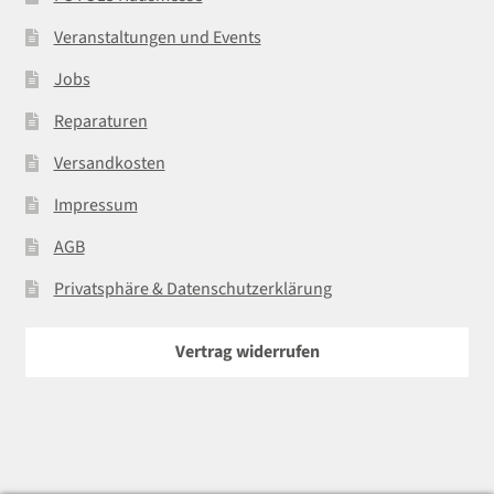
Veranstaltungen und Events
Jobs
Reparaturen
Versandkosten
Impressum
AGB
Privatsphäre & Datenschutzerklärung
Vertrag widerrufen