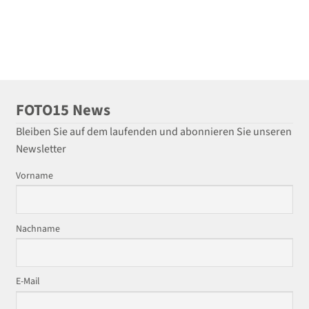
FOTO15 News
Bleiben Sie auf dem laufenden und abonnieren Sie unseren
Newsletter
Vorname
Nachname
E-Mail