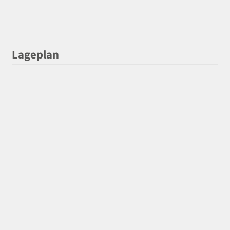
Lageplan