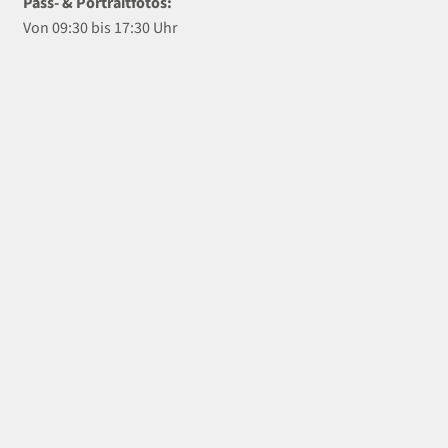
Pass- & Portraitfotos:
Von 09:30 bis 17:30 Uhr