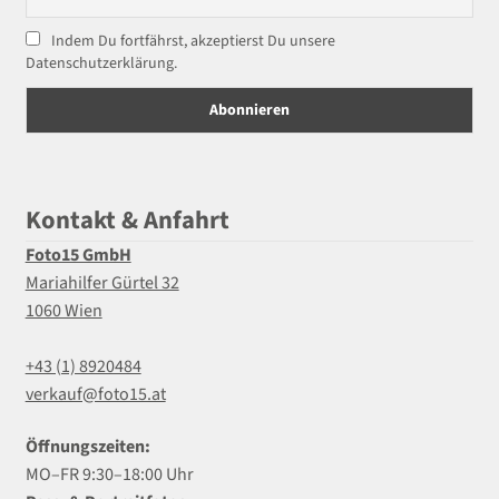
Indem Du fortfährst, akzeptierst Du unsere
Datenschutzerklärung.
Kontakt & Anfahrt
Foto15 GmbH
Mariahilfer Gürtel 32
1060 Wien
+43 (1) 8920484
verkauf@foto15.at
Öffnungszeiten:
MO–FR 9:30–18:00 Uhr