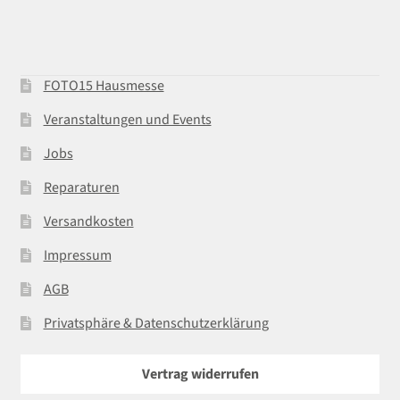
FOTO15 Hausmesse
Veranstaltungen und Events
Jobs
Reparaturen
Versandkosten
Impressum
AGB
Privatsphäre & Datenschutzerklärung
Vertrag widerrufen