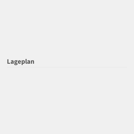
Lageplan