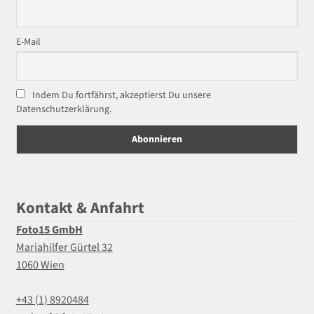
E-Mail
Indem Du fortfährst, akzeptierst Du unsere
Datenschutzerklärung.
Kontakt & Anfahrt
Foto15 GmbH
Mariahilfer Gürtel 32
1060 Wien
+43 (1) 8920484