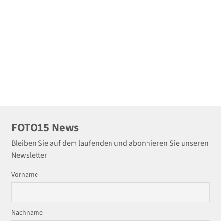
FOTO15 News
Bleiben Sie auf dem laufenden und abonnieren Sie unseren
Newsletter
Vorname
Nachname