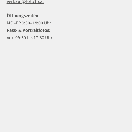
verkauf@foto15.at
Öffnungszeiten:
MO–FR 9:30–18:00 Uhr
Pass- & Portraitfotos:
Von 09:30 bis 17:30 Uhr