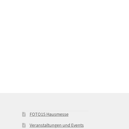
FOTO15 Hausmesse
Veranstaltungen und Events