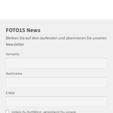
FOTO15 News
Bleiben Sie auf dem laufenden und abonnieren Sie unseren
Newsletter
Vorname
Nachname
E-Mail
Indem Du fortfährst, akzeptierst Du unsere