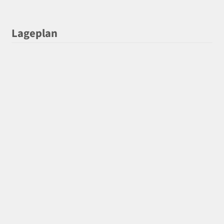
Lageplan