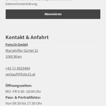
Datenschutzerklärung.
Kontakt & Anfahrt
Foto15 GmbH
Mariahilfer Gürtel 32
1060 Wien
+43 (1) 8920484
verkauf@foto15.at
Öffnungszeiten:
MO–FR 9:30–18:00 Uhr
Pass- & Portraitfotos:
Von 09:30 bis 17:30 Uhr