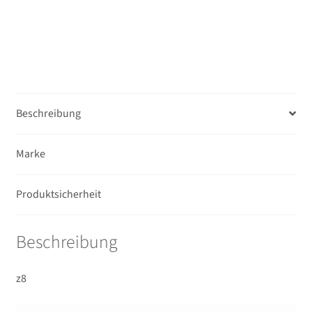
Beschreibung
Marke
Produktsicherheit
Beschreibung
z8