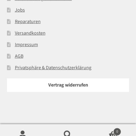
Jobs
Reparaturen
Versandkosten
Impressum
AGB
Privatsphäre & Datenschutzerklärung
Vertrag widerrufen
0