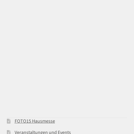
FOTO15 Hausmesse
Veranstaltungen und Events