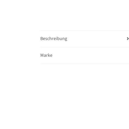
Beschreibung
Marke