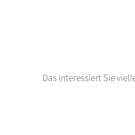
Das interessiert Sie viel