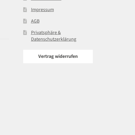
Impressum
AGB
Privatsphäre &
Datenschutzerklärung
Vertrag widerrufen