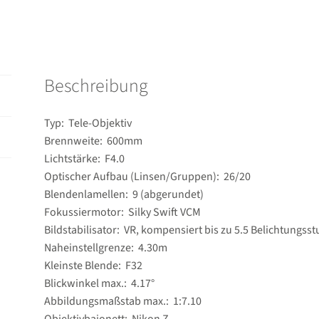
Beschreibung
Typ: Tele-Objektiv
Brennweite: 600mm
Lichtstärke: F4.0
Optischer Aufbau (Linsen/Gruppen): 26/​20
Blendenlamellen: 9 (abgerundet)
Fokussiermotor: Silky Swift VCM
Bildstabilisator: VR, kompensiert bis zu 5.5 Belichtungsst
Naheinstellgrenze: 4.30m
Kleinste Blende: F32
Blickwinkel max.: 4.17°
Abbildungsmaßstab max.: 1:7.10