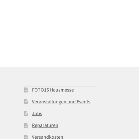
FOTO15 Hausmesse
Veranstaltungen und Events
Jobs
Reparaturen
Versandkosten