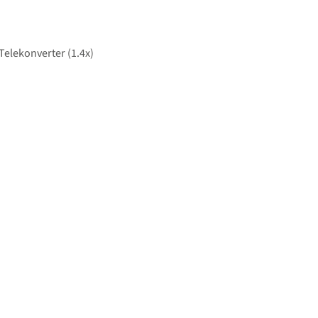
Telekonverter (1.4x)