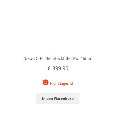
Nikon C-PL460 Steckfilter Pol 46mm
€
399,90
Nicht lagernd
In den Warenkorb