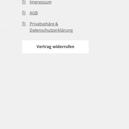
Impressum
AGB
Privatsphäre &
Datenschutzerklärung
Vertrag widerrufen