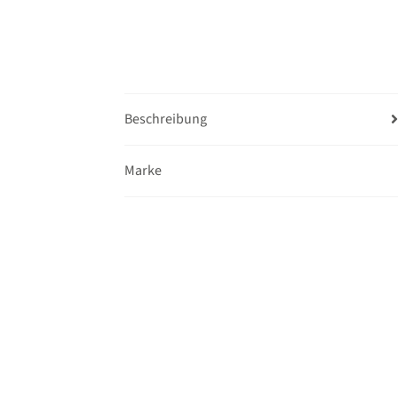
Beschreibung
Marke