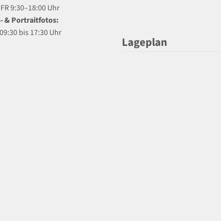
R 9:30–18:00 Uhr
- & Portraitfotos:
09:30 bis 17:30 Uhr
Lageplan