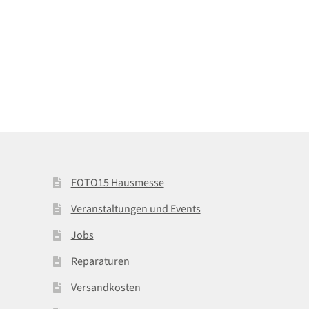
FOTO15 Hausmesse
Veranstaltungen und Events
Jobs
Reparaturen
Versandkosten