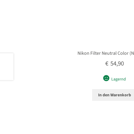
Nikon Filter Neutral Color 
€
54,90
Lagernd
In den Warenkorb