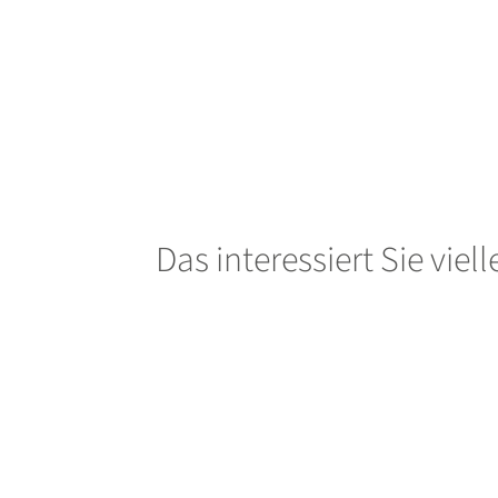
Das interessiert Sie viel