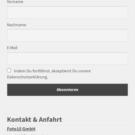
Vorname
Nachname
E-Mail
Indem Du fortfährst, akzeptierst Du unsere
Datenschutzerklärung.
Kontakt & Anfahrt
Foto15 GmbH