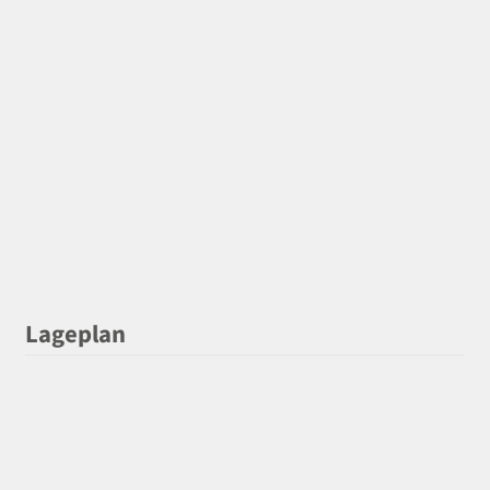
Lageplan