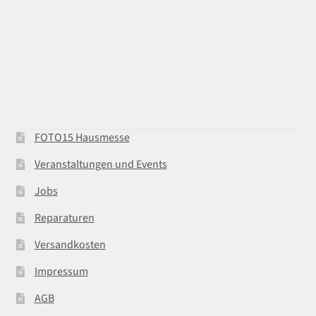
FOTO15 Hausmesse
Veranstaltungen und Events
Jobs
Reparaturen
Versandkosten
Impressum
AGB