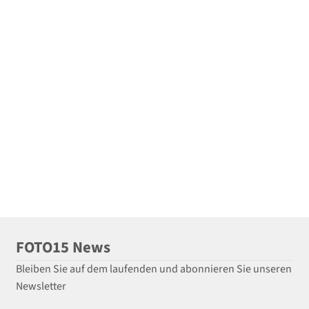
FOTO15 News
Bleiben Sie auf dem laufenden und abonnieren Sie unseren
Newsletter