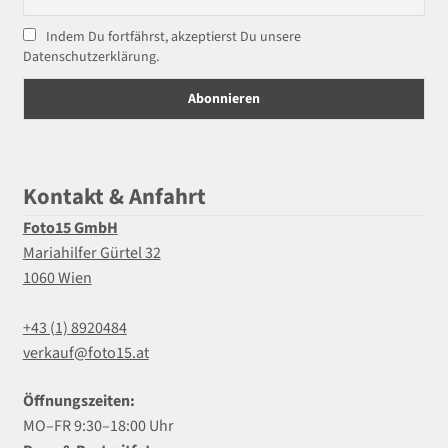
Indem Du fortfährst, akzeptierst Du unsere
Datenschutzerklärung.
Kontakt & Anfahrt
Foto15 GmbH
Mariahilfer Gürtel 32
1060 Wien
+43 (1) 8920484
verkauf@foto15.at
Öffnungszeiten:
MO–FR 9:30–18:00 Uhr