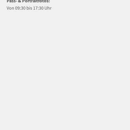
Pass- & Portraitfotos:
Von 09:30 bis 17:30 Uhr