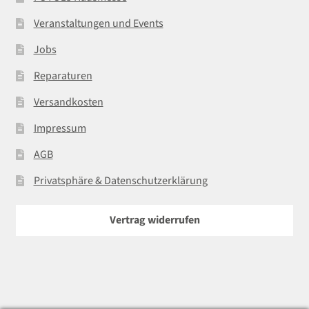
Veranstaltungen und Events
Jobs
Reparaturen
Versandkosten
Impressum
AGB
Privatsphäre & Datenschutzerklärung
Vertrag widerrufen