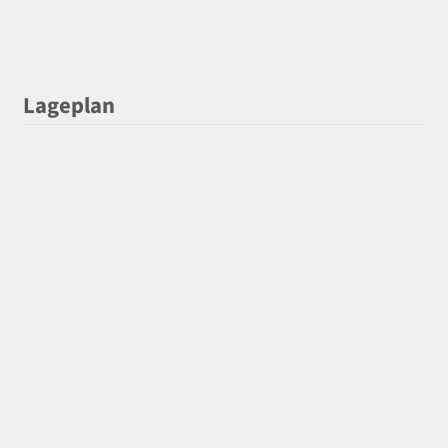
Lageplan