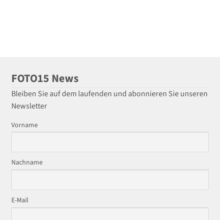
FOTO15 News
Bleiben Sie auf dem laufenden und abonnieren Sie unseren
Newsletter
Vorname
Nachname
E-Mail