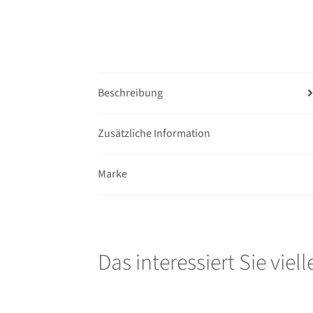
Beschreibung
Zusätzliche Information
Marke
Das interessiert Sie viel