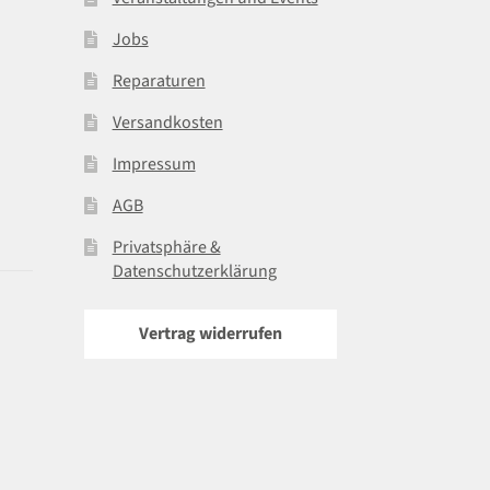
Jobs
Reparaturen
Versandkosten
Impressum
AGB
Privatsphäre &
Datenschutzerklärung
Vertrag widerrufen