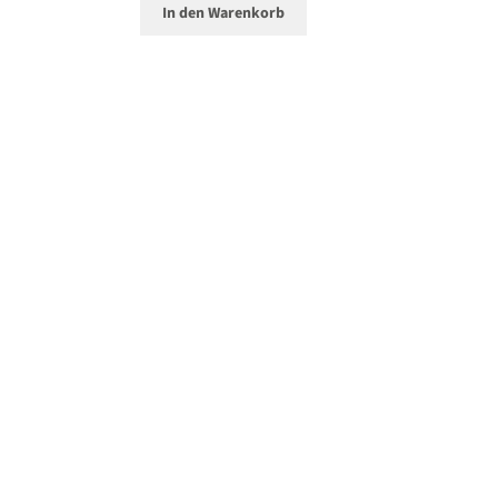
In den Warenkorb