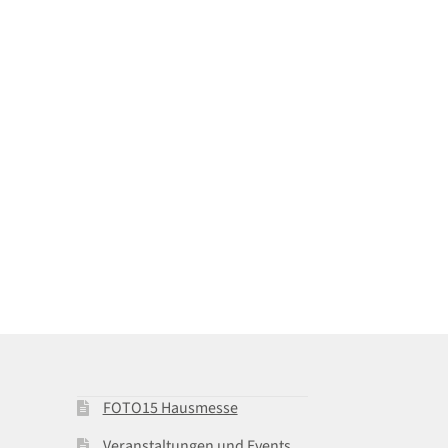
FOTO15 Hausmesse
Veranstaltungen und Events